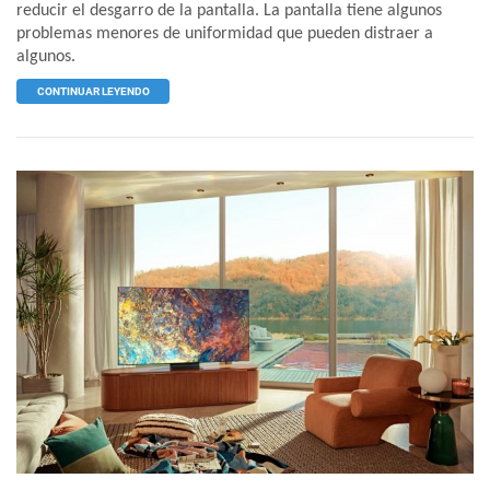
reducir el desgarro de la pantalla. La pantalla tiene algunos
problemas menores de uniformidad que pueden distraer a
algunos.
CONTINUAR LEYENDO