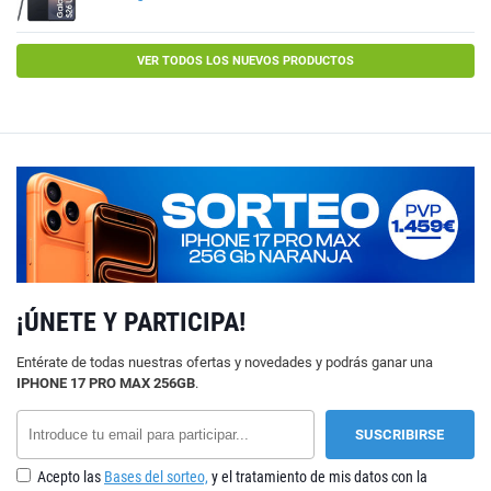
VER TODOS LOS NUEVOS PRODUCTOS
¡ÚNETE Y PARTICIPA!
Entérate de todas nuestras ofertas y novedades y podrás ganar una
IPHONE 17 PRO MAX 256GB
.
Acepto las
Bases del sorteo,
y el tratamiento de mis datos con la