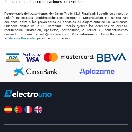
finalidad de recibir comunicaciones comerciales.
Responsable del tratamiento:
NoxSmart Trade SLU.
Finalidad:
Suscribirte a nuestro
boletín de noticias.
Legitimación:
Consentimiento.
Destinatarios:
No se realizan
cesiones, salvo a los proveedores de servicios de alojamiento de los servidores
ubicados dentro de la UE.
Derechos:
Podrás ejercer los derechos de acceso,
rectificación, limitación, oposición, portabilidad, o retirar el consentimiento
enviando un email a
info@electrouno.es
.
Más información:
Consulta nuestra
Política de Privacidad
para más información.