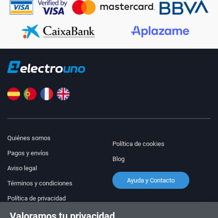
Quiénes somos
Política de cookies
Pagos y envíos
Blog
Aviso legal
Ayuda y Contacto
Términos y condiciones
Política de privacidad
Valoramos tu privacidad