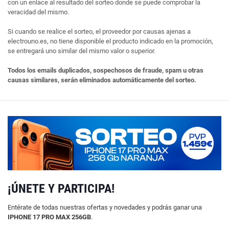
con un enlace al resultado del sorteo donde se puede comprobar la
veracidad del mismo.
Si cuando se realice el sorteo, el proveedor por causas ajenas a
electrouno.es, no tiene disponible el producto indicado en la promoción,
se entregará uno similar del mismo valor o superior.
Todos los emails duplicados, sospechosos de fraude, spam u otras
causas similares, serán eliminados automáticamente del sorteo.
¡ÚNETE Y PARTICIPA!
Entérate de todas nuestras ofertas y novedades y podrás ganar una
IPHONE 17 PRO MAX 256GB
.