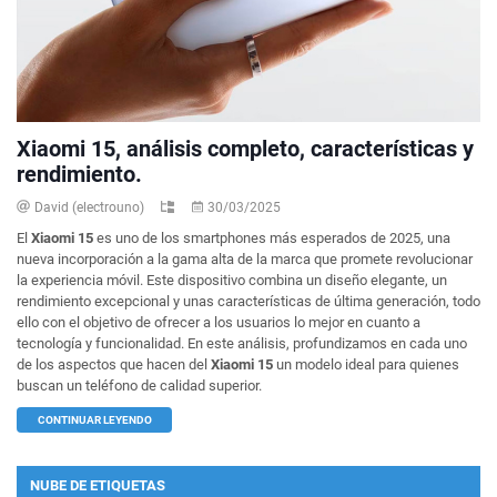
Xiaomi 15, análisis completo, características y
rendimiento.
David (electrouno)
30/03/2025
El
Xiaomi 15
es uno de los smartphones más esperados de 2025, una
nueva incorporación a la gama alta de la marca que promete revolucionar
la experiencia móvil. Este dispositivo combina un diseño elegante, un
rendimiento excepcional y unas características de última generación, todo
ello con el objetivo de ofrecer a los usuarios lo mejor en cuanto a
tecnología y funcionalidad. En este análisis, profundizamos en cada uno
de los aspectos que hacen del
Xiaomi 15
un modelo ideal para quienes
buscan un teléfono de calidad superior.
CONTINUAR LEYENDO
NUBE DE ETIQUETAS