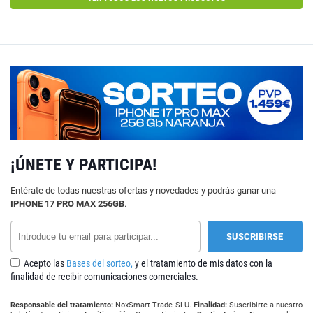
¡ÚNETE Y PARTICIPA!
Entérate de todas nuestras ofertas y novedades y podrás ganar una
IPHONE 17 PRO MAX 256GB
.
Acepto las
Bases del sorteo,
y el tratamiento de mis datos con la
finalidad de recibir comunicaciones comerciales.
Responsable del tratamiento:
NoxSmart Trade SLU.
Finalidad:
Suscribirte a nuestro