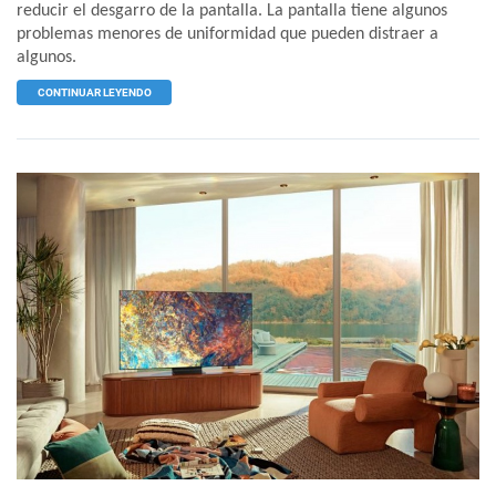
reducir el desgarro de la pantalla. La pantalla tiene algunos
problemas menores de uniformidad que pueden distraer a
algunos.
CONTINUAR LEYENDO