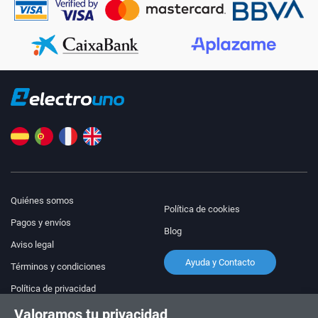
Quiénes somos
Política de cookies
Pagos y envíos
Blog
Aviso legal
Ayuda y Contacto
Términos y condiciones
Política de privacidad
Valoramos tu privacidad
¡Síguenos!