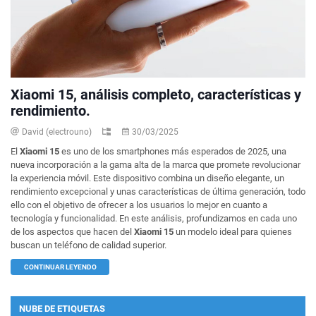
Xiaomi 15, análisis completo, características y
rendimiento.
David (electrouno)
30/03/2025
El
Xiaomi 15
es uno de los smartphones más esperados de 2025, una
nueva incorporación a la gama alta de la marca que promete revolucionar
la experiencia móvil. Este dispositivo combina un diseño elegante, un
rendimiento excepcional y unas características de última generación, todo
ello con el objetivo de ofrecer a los usuarios lo mejor en cuanto a
tecnología y funcionalidad. En este análisis, profundizamos en cada uno
de los aspectos que hacen del
Xiaomi 15
un modelo ideal para quienes
buscan un teléfono de calidad superior.
CONTINUAR LEYENDO
NUBE DE ETIQUETAS