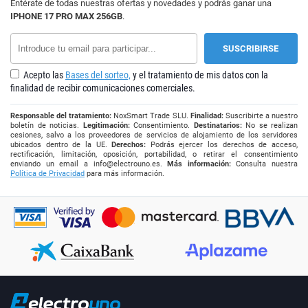
Entérate de todas nuestras ofertas y novedades y podrás ganar una
IPHONE 17 PRO MAX 256GB
.
Acepto las
Bases del sorteo,
y el tratamiento de mis datos con la
finalidad de recibir comunicaciones comerciales.
Responsable del tratamiento:
NoxSmart Trade SLU.
Finalidad:
Suscribirte a nuestro
boletín de noticias.
Legitimación:
Consentimiento.
Destinatarios:
No se realizan
cesiones, salvo a los proveedores de servicios de alojamiento de los servidores
ubicados dentro de la UE.
Derechos:
Podrás ejercer los derechos de acceso,
rectificación, limitación, oposición, portabilidad, o retirar el consentimiento
enviando un email a
info@electrouno.es
.
Más información:
Consulta nuestra
Política de Privacidad
para más información.