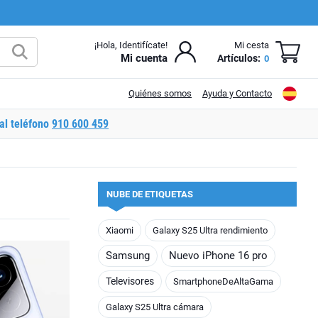
¡Hola, Identifícate!
Mi cesta
Mi cuenta
Artículos:
0
Quiénes somos
Ayuda y Contacto
al teléfono
910 600 459
NUBE DE ETIQUETAS
Xiaomi
Galaxy S25 Ultra rendimiento
Samsung
Nuevo iPhone 16 pro
Televisores
SmartphoneDeAltaGama
Galaxy S25 Ultra cámara