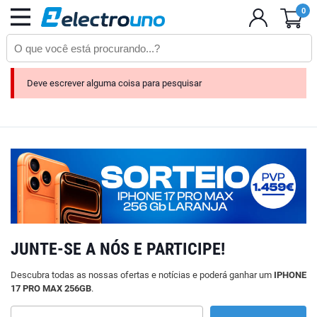
0
Deve escrever alguma coisa para pesquisar
JUNTE-SE A NÓS E PARTICIPE!
Descubra todas as nossas ofertas e notícias e poderá ganhar um
IPHONE
17 PRO MAX 256GB
.