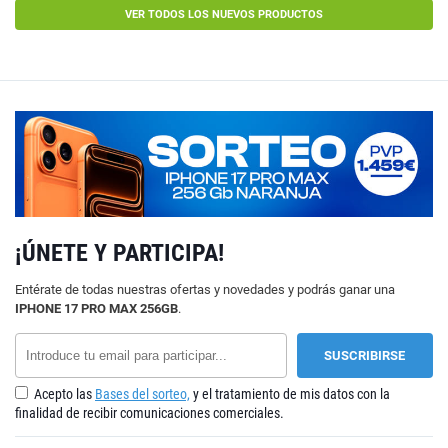
VER TODOS LOS NUEVOS PRODUCTOS
¡ÚNETE Y PARTICIPA!
Entérate de todas nuestras ofertas y novedades y podrás ganar una
IPHONE 17 PRO MAX 256GB
.
Acepto las
Bases del sorteo,
y el tratamiento de mis datos con la
finalidad de recibir comunicaciones comerciales.