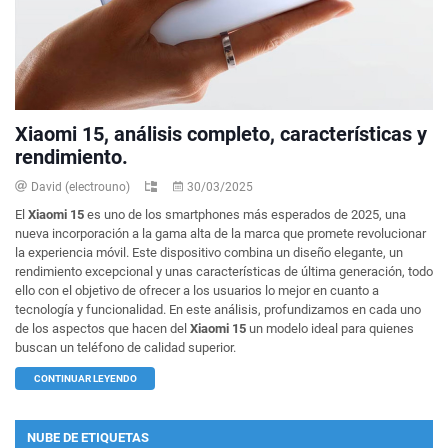
Xiaomi 15, análisis completo, características y
rendimiento.
David (electrouno)
30/03/2025
El
Xiaomi 15
es uno de los smartphones más esperados de 2025, una
nueva incorporación a la gama alta de la marca que promete revolucionar
la experiencia móvil. Este dispositivo combina un diseño elegante, un
rendimiento excepcional y unas características de última generación, todo
ello con el objetivo de ofrecer a los usuarios lo mejor en cuanto a
tecnología y funcionalidad. En este análisis, profundizamos en cada uno
de los aspectos que hacen del
Xiaomi 15
un modelo ideal para quienes
buscan un teléfono de calidad superior.
CONTINUAR LEYENDO
NUBE DE ETIQUETAS