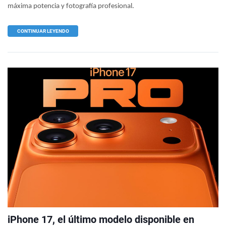
máxima potencia y fotografía profesional.
CONTINUAR LEYENDO
iPhone 17, el último modelo disponible en