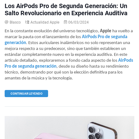
Los AirPods Pro de Segunda Generación: Un
Salto Revolucionario en Experiencia Auditiva
Blasco
Actualidad Apple
06/03/2024
En la constante evolución del universo tecnológico,
Apple
ha vuelto a
marcar la pauta con el lanzamiento de los
AirPods Pro de segunda
generación
. Estos auriculares inalámbricos no solo representan una
mejora respecto a su predecesor, sino que también establecen un
estándar completamente nuevo en la experiencia auditiva. En este
artículo detallado, exploraremos a fondo cada aspecto de los
AirPods
Pro de segunda generación
, desde su diseño hasta su rendimiento
técnico, demostrando por qué son la elección definitiva para los
amantes de la música y la tecnología.
CONTINUAR LEYENDO