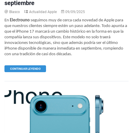
septiembre
Blasco
Actualidad Apple
09/09/2025
En
Electrouno
seguimos muy de cerca cada novedad de Apple para
que nuestros clientes siempre estén un paso adelante. Todo apunta a
que el iPhone 17 marcará un cambio histórico en la forma en que la
compañía lanza sus dispositivos. Este modelo no solo traerá
innovaciones tecnológicas, sino que además podría ser el último
iPhone disponible de manera inmediata en septiembre, rompiendo
con una tradición de casi dos décadas.
CONTINUAR LEYENDO