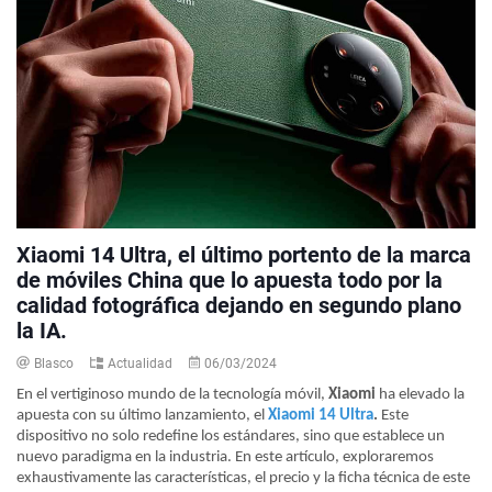
Xiaomi 14 Ultra, el último portento de la marca
de móviles China que lo apuesta todo por la
calidad fotográfica dejando en segundo plano
la IA.
Blasco
Actualidad
06/03/2024
En el vertiginoso mundo de la tecnología móvil,
Xiaomi
ha elevado la
apuesta con su último lanzamiento, el
Xiaomi 14 Ultra
.
Este
dispositivo no solo redefine los estándares, sino que establece un
nuevo paradigma en la industria. En este artículo, exploraremos
exhaustivamente las características, el precio y la ficha técnica de este