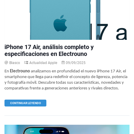
iPhone 17 Air, análisis completo y
especificaciones en Electrouno
Blasco
Actualidad Apple
09/09/2025
En
Electrouno
analizamos en profundidad el nuevo iPhone 17 Air, el
smartphone que llega para redefinir el concepto de ligereza, potencia
y fotografía móvil. Descubre todas sus características, novedades y
comparativas frente a generaciones anteriores y rivales directos.
CONTINUAR LEYENDO