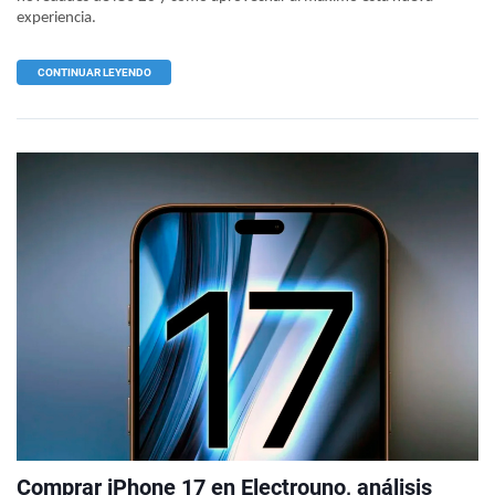
experiencia.
CONTINUAR LEYENDO
Comprar iPhone 17 en Electrouno, análisis