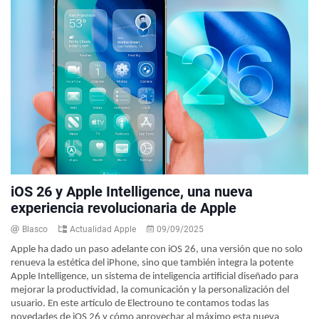
iOS 26 y Apple Intelligence, una nueva
experiencia revolucionaria de Apple
Blasco
Actualidad Apple
09/09/2025
Apple ha dado un paso adelante con iOS 26, una versión que no solo
renueva la estética del iPhone, sino que también integra la potente
Apple Intelligence, un sistema de inteligencia artificial diseñado para
mejorar la productividad, la comunicación y la personalización del
usuario. En este artículo de Electrouno te contamos todas las
novedades de iOS 26 y cómo aprovechar al máximo esta nueva