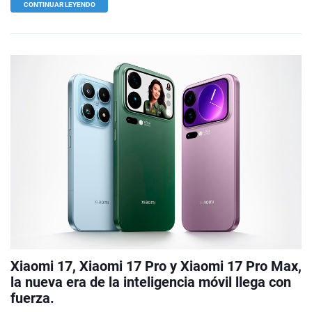
CONTINUAR LEYENDO
Xiaomi 17, Xiaomi 17 Pro y Xiaomi 17 Pro Max,
la nueva era de la inteligencia móvil llega con
fuerza.