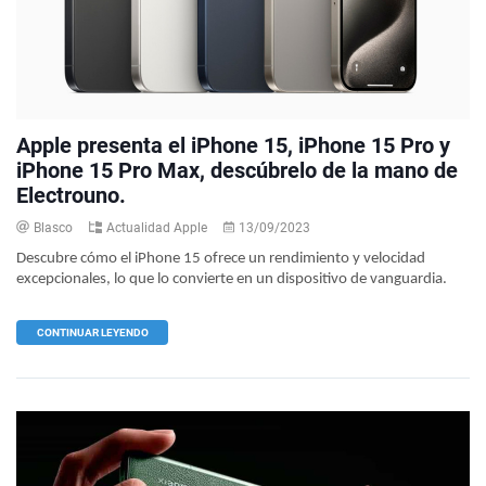
Apple presenta el iPhone 15, iPhone 15 Pro y
iPhone 15 Pro Max, descúbrelo de la mano de
Electrouno.
Blasco
Actualidad Apple
13/09/2023
Descubre cómo el iPhone 15 ofrece un rendimiento y velocidad
excepcionales, lo que lo convierte en un dispositivo de vanguardia.
CONTINUAR LEYENDO