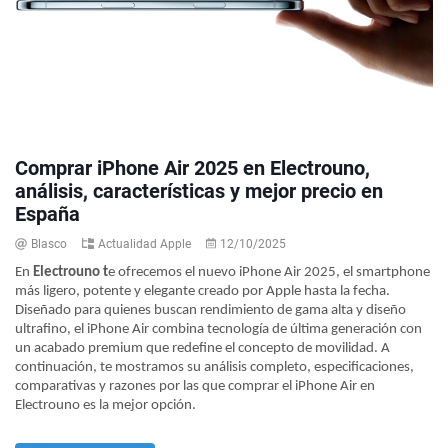
Comprar iPhone Air 2025 en Electrouno,
análisis, características y mejor precio en
España
Blasco
Actualidad Apple
12/10/2025
En
Electrouno t
e ofrecemos el nuevo iPhone Air 2025, el smartphone
más ligero, potente y elegante creado por Apple hasta la fecha.
Diseñado para quienes buscan rendimiento de gama alta y diseño
ultrafino, el iPhone Air combina tecnología de última generación con
un acabado premium que redefine el concepto de movilidad.
A
continuación, te mostramos su análisis completo, especificaciones,
comparativas y razones por las que comprar el iPhone Air en
Electrouno es la mejor opción.