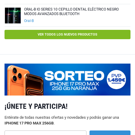
ORAL-B IO SERIES 10 CEPILLO DENTAL ELÉCTRICO NEGRO
MODOS AVANZADOS BLUETOOTH
Oral-B
VER TODOS LOS NUEVOS PRODUCTOS
¡ÚNETE Y PARTICIPA!
Entérate de todas nuestras ofertas y novedades y podrás ganar una
IPHONE 17 PRO MAX 256GB
.