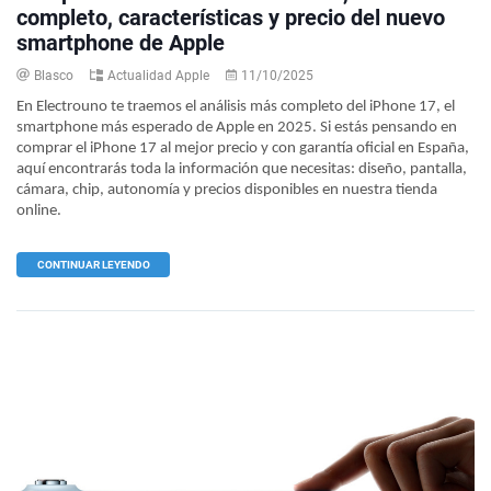
completo, características y precio del nuevo
smartphone de Apple
Blasco
Actualidad Apple
11/10/2025
En Electrouno te traemos el análisis más completo del iPhone 17, el
smartphone más esperado de Apple en 2025. Si estás pensando en
comprar el iPhone 17 al mejor precio y con garantía oficial en España,
aquí encontrarás toda la información que necesitas: diseño, pantalla,
cámara, chip, autonomía y precios disponibles en nuestra tienda
online.
CONTINUAR LEYENDO