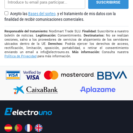
Acepto las
Bases del sorteo,
y el tratamiento de mis datos con la
finalidad de recibir comunicaciones comerciales.
Responsable del tratamiento:
NoxSmart Trade SLU.
Finalidad:
Suscribirte a nuestro
boletín de noticias.
Legitimación:
Consentimiento.
Destinatarios:
No se realizan
cesiones, salvo a los proveedores de servicios de alojamiento de los servidores
ubicados dentro de la UE.
Derechos:
Podrás ejercer los derechos de acceso,
rectificación, limitación, oposición, portabilidad, o retirar el consentimiento
enviando un email a
info@electrouno.es
.
Más información:
Consulta nuestra
Política de Privacidad
para más información.