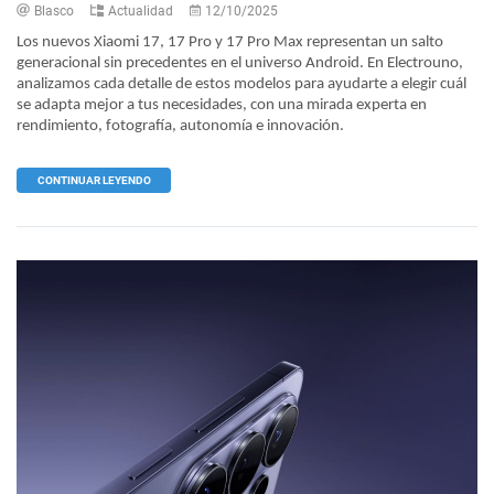
Blasco
Actualidad
12/10/2025
Los nuevos Xiaomi 17, 17 Pro y 17 Pro Max representan un salto
generacional sin precedentes en el universo Android. En Electrouno,
analizamos cada detalle de estos modelos para ayudarte a elegir cuál
se adapta mejor a tus necesidades, con una mirada experta en
rendimiento, fotografía, autonomía e innovación.
CONTINUAR LEYENDO