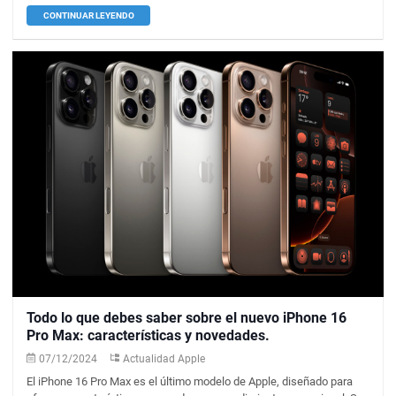
CONTINUAR LEYENDO
Todo lo que debes saber sobre el nuevo iPhone 16
Pro Max: características y novedades.
07/12/2024
Actualidad Apple
El iPhone 16 Pro Max es el último modelo de Apple, diseñado para