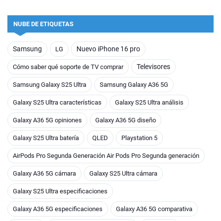
NUBE DE ETIQUETAS
Samsung
Nuevo iPhone 16 pro
LG
Televisores
Cómo saber qué soporte de TV comprar
Samsung Galaxy S25 Ultra
Samsung Galaxy A36 5G
Galaxy S25 Ultra características
Galaxy S25 Ultra análisis
Galaxy A36 5G opiniones
Galaxy A36 5G diseño
Galaxy S25 Ultra batería
QLED
Playstation 5
AirPods Pro Segunda Generación Air Pods Pro Segunda generación
Galaxy A36 5G cámara
Galaxy S25 Ultra cámara
Galaxy S25 Ultra especificaciones
Galaxy A36 5G especificaciones
Galaxy A36 5G comparativa