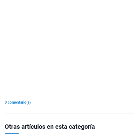
0 comentario(s)
Otras artículos en esta categoría