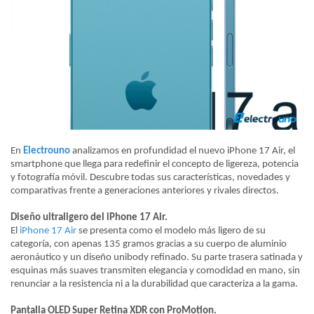
En
Electrouno
analizamos en profundidad el nuevo iPhone 17 Air, el
smartphone que llega para redefinir el concepto de ligereza, potencia
y fotografía móvil. Descubre todas sus características, novedades y
comparativas frente a generaciones anteriores y rivales directos.
Diseño ultraligero del iPhone 17 Air.
El
iPhone 17 Air
se presenta como el modelo más ligero de su
categoría, con apenas 135 gramos gracias a su cuerpo de aluminio
aeronáutico y un diseño unibody refinado. Su parte trasera satinada y
esquinas más suaves transmiten elegancia y comodidad en mano, sin
renunciar a la resistencia ni a la durabilidad que caracteriza a la gama.
Pantalla OLED Super Retina XDR con ProMotion.