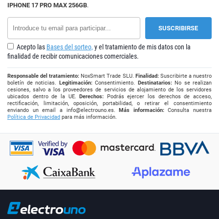
IPHONE 17 PRO MAX 256GB
.
Acepto las
Bases del sorteo,
y el tratamiento de mis datos con la
finalidad de recibir comunicaciones comerciales.
Responsable del tratamiento:
NoxSmart Trade SLU.
Finalidad:
Suscribirte a nuestro
boletín de noticias.
Legitimación:
Consentimiento.
Destinatarios:
No se realizan
cesiones, salvo a los proveedores de servicios de alojamiento de los servidores
ubicados dentro de la UE.
Derechos:
Podrás ejercer los derechos de acceso,
rectificación, limitación, oposición, portabilidad, o retirar el consentimiento
enviando un email a
info@electrouno.es
.
Más información:
Consulta nuestra
Política de Privacidad
para más información.