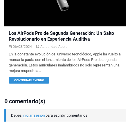
Los AirPods Pro de Segunda Generación: Un Salto
Revolucionario en Experiencia Auditiva
06/03/2024
Actualidad Apple
En la constante evolución del universo tecnológico, Apple ha vuelto a
marcar la pauta con el lanzamiento de los AirPods Pro de segunda
generación. Estos auriculares inalámbricos no solo representan una
mejora respecto a...
CONTINUAR LEYENDO
0 comentario(s)
Debes
iniciar sesión
para escribir comentarios