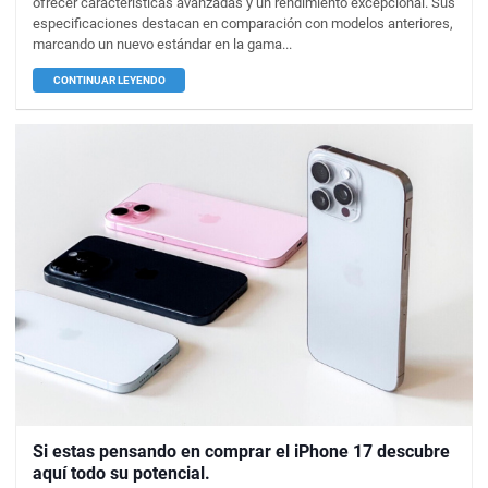
ofrecer características avanzadas y un rendimiento excepcional. Sus
especificaciones destacan en comparación con modelos anteriores,
marcando un nuevo estándar en la gama...
CONTINUAR LEYENDO
Si estas pensando en comprar el iPhone 17 descubre
aquí todo su potencial.