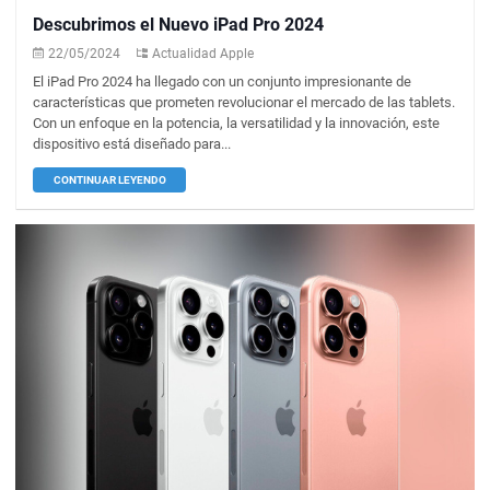
Descubrimos el Nuevo iPad Pro 2024
22/05/2024
Actualidad Apple
El iPad Pro 2024 ha llegado con un conjunto impresionante de
características que prometen revolucionar el mercado de las tablets.
Con un enfoque en la potencia, la versatilidad y la innovación, este
dispositivo está diseñado para...
CONTINUAR LEYENDO