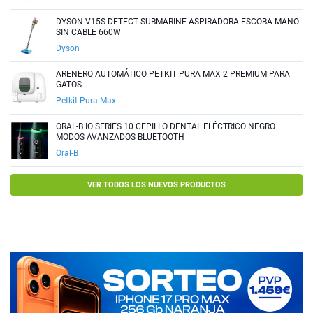
DYSON V15S DETECT SUBMARINE ASPIRADORA ESCOBA MANO
SIN CABLE 660W
Dyson
ARENERO AUTOMÁTICO PETKIT PURA MAX 2 PREMIUM PARA
GATOS
Petkit Pura Max
ORAL-B IO SERIES 10 CEPILLO DENTAL ELÉCTRICO NEGRO
MODOS AVANZADOS BLUETOOTH
Oral-B
VER TODOS LOS NUEVOS PRODUCTOS