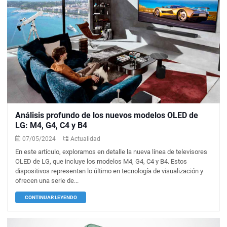
Análisis profundo de los nuevos modelos OLED de
LG: M4, G4, C4 y B4
07/05/2024
Actualidad
En este artículo, exploramos en detalle la nueva línea de televisores
OLED de LG, que incluye los modelos M4, G4, C4 y B4. Estos
dispositivos representan lo último en tecnología de visualización y
ofrecen una serie de...
CONTINUAR LEYENDO