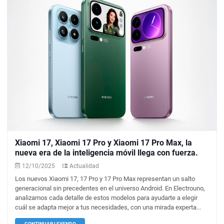
Xiaomi 17, Xiaomi 17 Pro y Xiaomi 17 Pro Max, la
nueva era de la inteligencia móvil llega con fuerza.
12/10/2025
Actualidad
Los nuevos Xiaomi 17, 17 Pro y 17 Pro Max representan un salto
generacional sin precedentes en el universo Android. En Electrouno,
analizamos cada detalle de estos modelos para ayudarte a elegir
cuál se adapta mejor a tus necesidades, con una mirada experta...
CONTINUAR LEYENDO