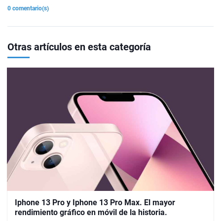
0 comentario(s)
Otras artículos en esta categoría
Iphone 13 Pro y Iphone 13 Pro Max. El mayor
rendimiento gráfico en móvil de la historia.