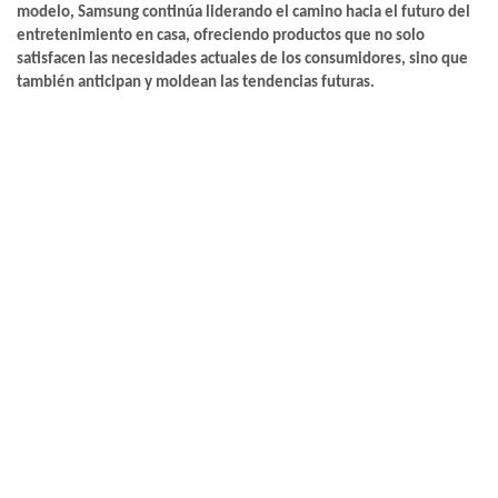
modelo, Samsung continúa liderando el camino hacia el futuro del
entretenimiento en casa, ofreciendo productos que no solo
satisfacen las necesidades actuales de los consumidores, sino que
también anticipan y moldean las tendencias futuras.