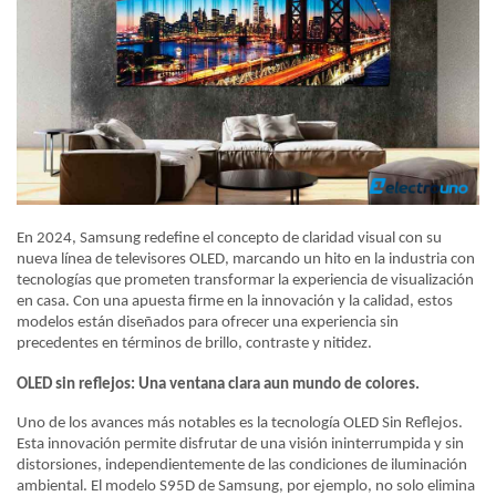
En 2024, Samsung redefine el concepto de claridad visual con su
nueva línea de televisores OLED, marcando un hito en la industria con
tecnologías que prometen transformar la experiencia de visualización
en casa. Con una apuesta firme en la innovación y la calidad, estos
modelos están diseñados para ofrecer una experiencia sin
precedentes en términos de brillo, contraste y nitidez.
OLED sin reflejos: Una ventana clara aun mundo de colores.
Uno de los avances más notables es la tecnología OLED Sin Reflejos.
Esta innovación permite disfrutar de una visión ininterrumpida y sin
distorsiones, independientemente de las condiciones de iluminación
ambiental. El modelo S95D de Samsung, por ejemplo, no solo elimina