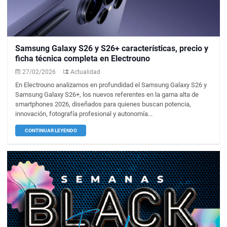
Samsung Galaxy S26 y S26+ características, precio y
ficha técnica completa en Electrouno
27/02/2026
Actualidad
En Electrouno analizamos en profundidad el Samsung Galaxy S26 y
Samsung Galaxy S26+, los nuevos referentes en la gama alta de
smartphones 2026, diseñados para quienes buscan potencia,
innovación, fotografía profesional y autonomía...
CONTINUAR LEYENDO