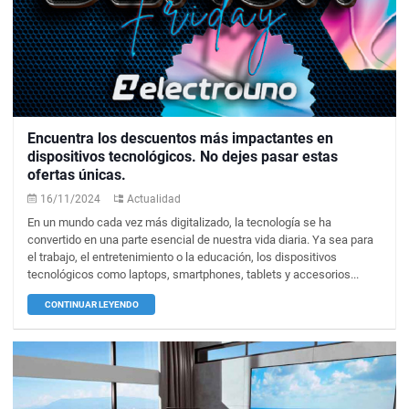
Encuentra los descuentos más impactantes en
dispositivos tecnológicos. No dejes pasar estas
ofertas únicas.
16/11/2024
Actualidad
En un mundo cada vez más digitalizado, la tecnología se ha
convertido en una parte esencial de nuestra vida diaria. Ya sea para
el trabajo, el entretenimiento o la educación, los dispositivos
tecnológicos como laptops, smartphones, tablets y accesorios...
CONTINUAR LEYENDO