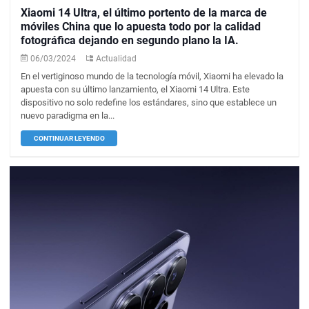
Xiaomi 14 Ultra, el último portento de la marca de
móviles China que lo apuesta todo por la calidad
fotográfica dejando en segundo plano la IA.
06/03/2024
Actualidad
En el vertiginoso mundo de la tecnología móvil, Xiaomi ha elevado la
apuesta con su último lanzamiento, el Xiaomi 14 Ultra. Este
dispositivo no solo redefine los estándares, sino que establece un
nuevo paradigma en la...
CONTINUAR LEYENDO