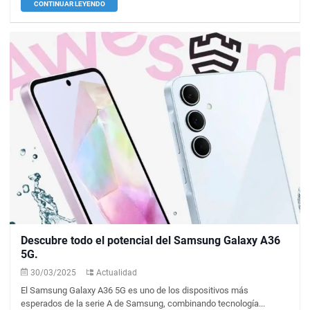
CONTINUAR LEYENDO
Descubre todo el potencial del Samsung Galaxy A36
5G.
30/03/2025
Actualidad
El Samsung Galaxy A36 5G es uno de los dispositivos más
esperados de la serie A de Samsung, combinando tecnología...