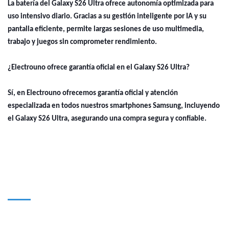
La batería del Galaxy S26 Ultra ofrece autonomía optimizada para
uso intensivo diario. Gracias a su gestión inteligente por IA y su
pantalla eficiente, permite largas sesiones de uso multimedia,
trabajo y juegos sin comprometer rendimiento.
¿Electrouno ofrece garantía oficial en el Galaxy S26 Ultra?
Sí, en Electrouno ofrecemos garantía oficial y atención
especializada en todos nuestros smartphones Samsung, incluyendo
el Galaxy S26 Ultra, asegurando una compra segura y confiable.