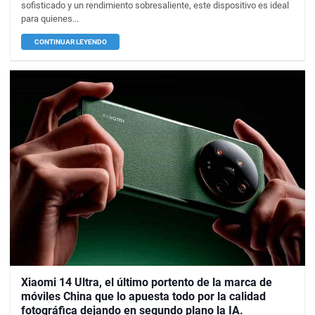
sofisticado y un rendimiento sobresaliente, este dispositivo es ideal
para quienes...
CONTINUAR LEYENDO
Xiaomi 14 Ultra, el último portento de la marca de
móviles China que lo apuesta todo por la calidad
fotográfica dejando en segundo plano la IA.