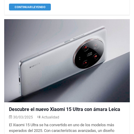
CONTINUAR LEYENDO
Descubre el nuevo Xiaomi 15 Ultra con ámara Leica
30/03/2025
Actualidad
El Xiaomi 15 Ultra se ha convertido en uno de los modelos más
esperados del 2025. Con características avanzadas, un diseño