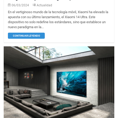
06/03/2024
Actualidad
En el vertiginoso mundo de la tecnología móvil, Xiaomi ha elevado la
apuesta con su último lanzamiento, el Xiaomi 14 Ultra. Este
dispositivo no solo redefine los estándares, sino que establece un
nuevo paradigma en la...
CONTINUAR LEYENDO