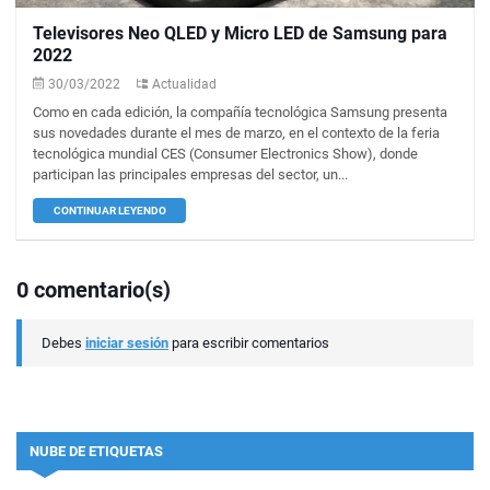
Televisores Neo QLED y Micro LED de Samsung para
2022
30/03/2022
Actualidad
Como en cada edición, la compañía tecnológica Samsung presenta
sus novedades durante el mes de marzo, en el contexto de la feria
tecnológica mundial CES (Consumer Electronics Show), donde
participan las principales empresas del sector, un...
CONTINUAR LEYENDO
0 comentario(s)
Debes
iniciar sesión
para escribir comentarios
NUBE DE ETIQUETAS