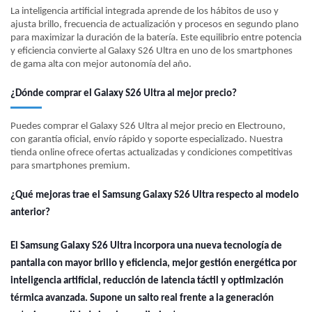
La inteligencia artificial integrada aprende de los hábitos de uso y
ajusta brillo, frecuencia de actualización y procesos en segundo plano
para maximizar la duración de la batería. Este equilibrio entre potencia
y eficiencia convierte al Galaxy S26 Ultra en uno de los smartphones
de gama alta con mejor autonomía del año.
¿Dónde comprar el Galaxy S26 Ultra al mejor precio?
Puedes comprar el Galaxy S26 Ultra al mejor precio en Electrouno,
con garantía oficial, envío rápido y soporte especializado. Nuestra
tienda online ofrece ofertas actualizadas y condiciones competitivas
para smartphones premium.
¿Qué mejoras trae el Samsung Galaxy S26 Ultra respecto al modelo
anterior?
El Samsung Galaxy S26 Ultra incorpora una nueva tecnología de
pantalla con mayor brillo y eficiencia, mejor gestión energética por
inteligencia artificial, reducción de latencia táctil y optimización
térmica avanzada. Supone un salto real frente a la generación