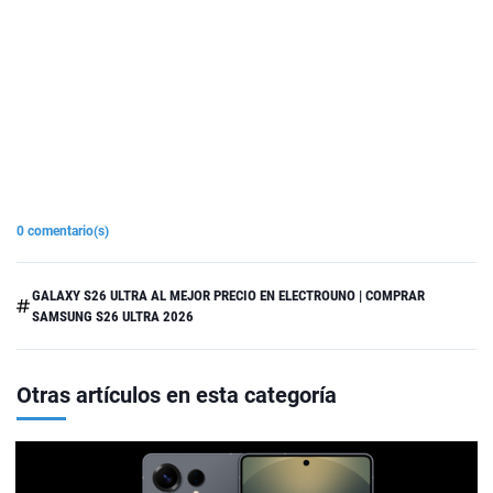
0 comentario(s)
GALAXY S26 ULTRA AL MEJOR PRECIO EN ELECTROUNO | COMPRAR
SAMSUNG S26 ULTRA 2026
Otras artículos en esta categoría