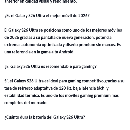
anterior en calidad visual y rendimiento.
¿Es el Galaxy S26 Ultra el mejor móvil de 2026?
El Galaxy S26 Ultra se posiciona como uno de los mejores móviles
de 2026 gracias a su pantalla de nueva generación, potencia
extrema, autonomía optimizada y diseño premium sin marcos. Es
una referencia en la gama alta Android.
¿El Galaxy S26 Ultra es recomendable para gaming?
Sí, el Galaxy S26 Ultra es ideal para gaming competitivo gracias a su
tasa de refresco adaptativa de 120 Hz, baja latencia táctil y
estabilidad térmica. Es uno de los móviles gaming premium más
completos del mercado.
¿Cuánto dura la batería del Galaxy S26 Ultra?