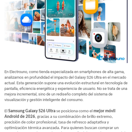
En Electrouno, como tienda especializada en smartphones de alta gama,
analizamos en profundidad el impacto del Galaxy S26 Ultra en el mercado
actual. Esta generación supone una evolución estructural en tecnología de
pantalla, eficiencia energética y experiencia de usuario. No se trata de una
mejora incremental, sino de un rediseño completo del sistema de
visualización y gestión inteligente del consumo.
El
Samsung Galaxy S26 Ultra
se posiciona como el
mejor móvil
Android de 2026
, gracias a su combinación de brillo extremo,
precisión de color profesional, tasa de refresco adaptativa y
optimización térmica avanzada. Para quienes buscan comprar un