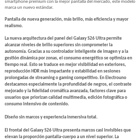
smartphone premium con la mejor pantalla del mercado, este modelo
marca un nuevo estándar.
Pantalla de nueva generación, más brillo, más eficiencia y mayor
realismo.
La nueva arquitectura del panel del Galaxy S26 Ultra permite
alcanzar niveles de brillo superiores sin comprometer la
autonomía. Gracias a su controlador inteligente de imagen y a la
gestión dinámica por zonas, el consumo energético se optimiza en
tiempo real. Esto se traduce en mejor visibilidad en exteriores,
reproducción HDR más impactante y estabilidad en sesiones
prolongadas de streaming o gaming competitivo. En Electrouno
destacamos especialmente la profundidad de negros, el contraste
mejorado y la fidelidad cromática avanzada, factores clave para
usuarios que priorizan calidad multimedia, edición fotográfica o
consumo intensivo de contenido.
Diseño sin marcos y experiencia inmersiva total.
El frontal del Galaxy S26 Ultra presenta marcos casi invisibles que
elevan la proporción pantalla-cuerpo a un nivel superior. La