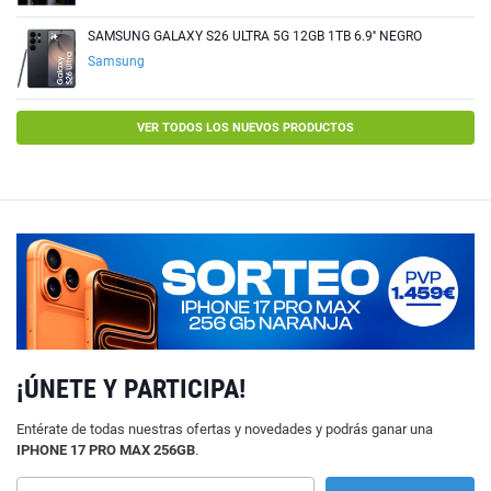
SAMSUNG GALAXY S26 ULTRA 5G 12GB 1TB 6.9'' NEGRO
Samsung
VER TODOS LOS NUEVOS PRODUCTOS
¡ÚNETE Y PARTICIPA!
Entérate de todas nuestras ofertas y novedades y podrás ganar una
IPHONE 17 PRO MAX 256GB
.