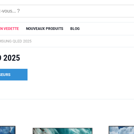
EN VEDETTE
NOUVEAUX PRODUITS
BLOG
MSUNG QLED 2025
 2025
SEURS