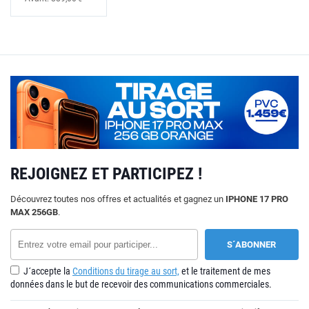
REJOIGNEZ ET PARTICIPEZ !
Découvrez toutes nos offres et actualités et gagnez un
IPHONE 17 PRO
MAX 256GB
.
J´accepte la
Conditions du tirage au sort,
et le traitement de mes
données dans le but de recevoir des communications commerciales.