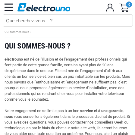
0
Qui sommes-nous ?
QUI SOMMES-NOUS ?
electrouno
est né de l'illusion et de l'engagement des professionnels qui
font partie de cette grande famille, certains ayant plus de 20 ans
d'expérience dans le secteur. Elle est née de l'engagement d'offrir aux
clients un bon service et, bien sûr, un prix imbattable sur les produits. Mais
nous savons que l'enthousiasme et l'engagement ne suffisent pas, c'est
pourquoi nous proposons également un service d'installation, avec des
professionnels qui se rendront chez vous pour installer votre téléviseur
comme vous le souhaitez.
Notre engagement ne se limite pas à un bon
service et à une garantie,
nous
vous conseillons également dans le processus d'achat du produit. Si
vous avez des questions, vous pouvez contacter nos conseillers Geek ou
technologiques par le biais du chat sur notre site web, ils seront heureux
de vous aider pour toute question ou problème. Pour nous, c'est un plaisir