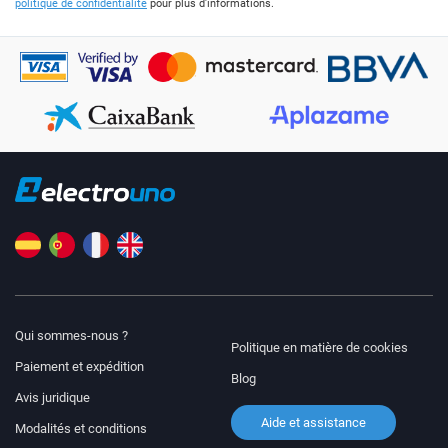
politique de confidentialité
pour plus d'informations.
Qui sommes-nous ?
Politique en matière de cookies
Paiement et expédition
Blog
Avis juridique
Aide et assistance
Modalités et conditions