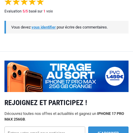
Evaluation
5
/5
basé sur
1
voix
Vous devez
vous identifier
pour écrire des commentaires.
REJOIGNEZ ET PARTICIPEZ !
Découvrez toutes nos offres et actualités et gagnez un
IPHONE 17 PRO
MAX 256GB
.