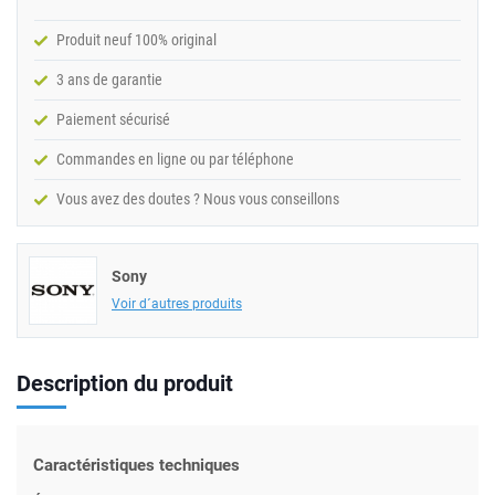
Produit neuf 100% original
3 ans de garantie
Paiement sécurisé
Commandes en ligne ou par téléphone
Vous avez des doutes ? Nous vous conseillons
Sony
Voir d´autres produits
Description du produit
Caractéristiques techniques