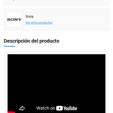
Sony
Ver otros productos
Descripción del producto