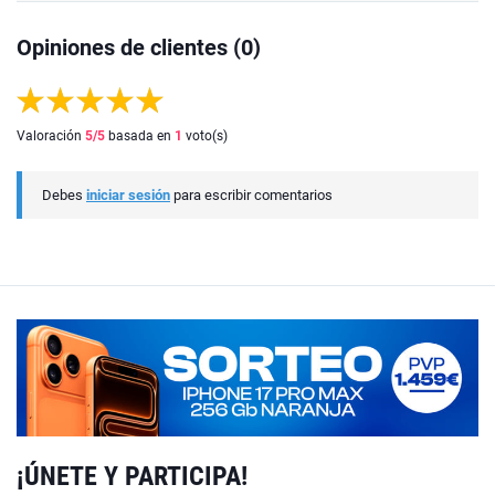
Opiniones de clientes (0)
Valoración
5
/5
basada en
1
voto(s)
Debes
iniciar sesión
para escribir comentarios
¡ÚNETE Y PARTICIPA!