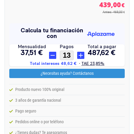
439,00
€
Antes: 469,00
€
¿Necesitas ayuda? Contáctanos
Producto nuevo 100% original
3 años de garantía nacional
Pago seguro
Pedidos online o por teléfono
¿Tienes dudas? Te asesoramos