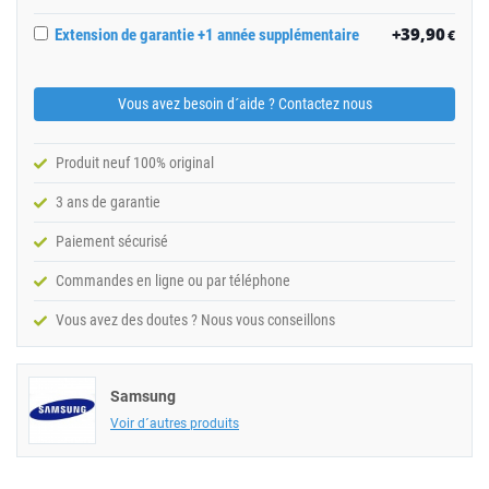
+39,90
Extension de garantie +1 année supplémentaire
€
Vous avez besoin d´aide ? Contactez nous
Produit neuf 100% original
3 ans de garantie
Paiement sécurisé
Commandes en ligne ou par téléphone
Vous avez des doutes ? Nous vous conseillons
Samsung
Voir d´autres produits