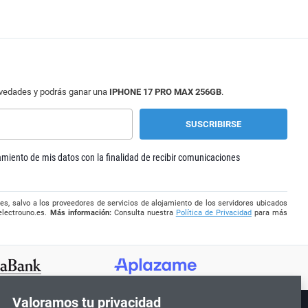
ovedades y podrás ganar una
IPHONE 17 PRO MAX 256GB
.
tamiento de mis datos con la finalidad de recibir comunicaciones
es, salvo a los proveedores de servicios de alojamiento de los servidores ubicados
electrouno.es
.
Más información:
Consulta nuestra
Política de Privacidad
para más
Valoramos tu privacidad