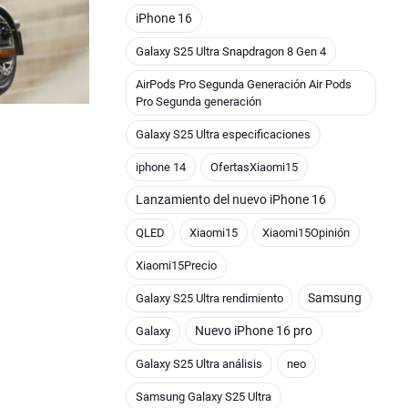
iPhone 16
Galaxy S25 Ultra Snapdragon 8 Gen 4
AirPods Pro Segunda Generación Air Pods
Pro Segunda generación
Galaxy S25 Ultra especificaciones
iphone 14
OfertasXiaomi15
Lanzamiento del nuevo iPhone 16
QLED
Xiaomi15
Xiaomi15Opinión
Xiaomi15Precio
Samsung
Galaxy S25 Ultra rendimiento
Nuevo iPhone 16 pro
Galaxy
Galaxy S25 Ultra análisis
neo
Samsung Galaxy S25 Ultra