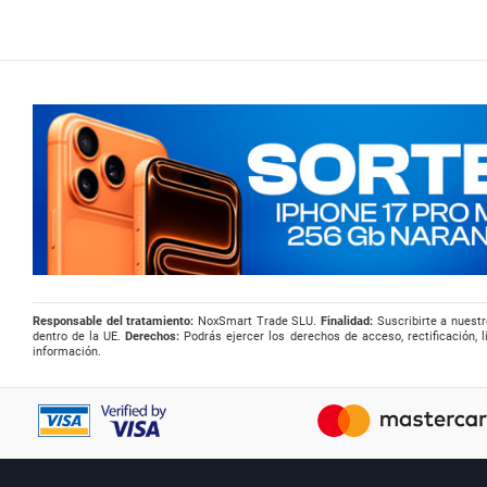
Responsable del tratamiento:
NoxSmart Trade SLU.
Finalidad:
Suscribirte a nuestr
dentro de la UE.
Derechos:
Podrás ejercer los derechos de acceso, rectificación, l
información.