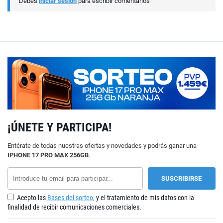
Debes
iniciar sesión
para escribir comentarios
¡ÚNETE Y PARTICIPA!
Entérate de todas nuestras ofertas y novedades y podrás ganar una
IPHONE 17 PRO MAX 256GB
.
Acepto las
Bases del sorteo,
y el tratamiento de mis datos con la
finalidad de recibir comunicaciones comerciales.