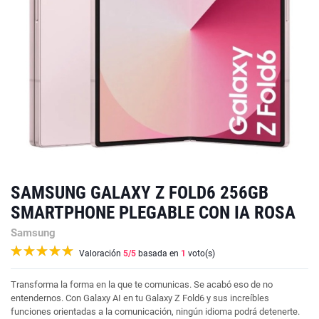
SAMSUNG GALAXY Z FOLD6 256GB
SMARTPHONE PLEGABLE CON IA ROSA
Samsung
Valoración
5
/5
basada en
1
voto(s)
Transforma la forma en la que te comunicas. Se acabó eso de no
entendernos. Con Galaxy AI en tu Galaxy Z Fold6 y sus increíbles
funciones orientadas a la comunicación, ningún idioma podrá detenerte.