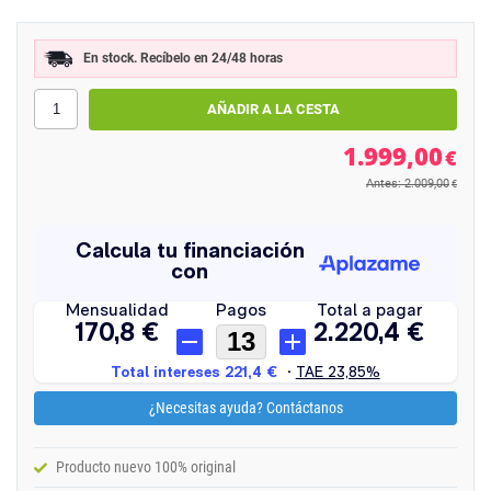
En stock. Recíbelo en 24/48 horas
1.999,00
€
Antes: 2.009,00
€
¿Necesitas ayuda? Contáctanos
Producto nuevo 100% original