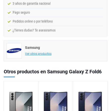
3 años de garantía nacional
Pago seguro
Pedidos online o por teléfono
¿Tienes dudas? Te asesoramos
Samsung
Ver otros productos
Otros productos en Samsung Galaxy Z Fold6