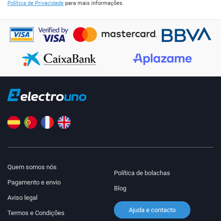
Política de Privacidade
para mais informações.
Quem somos nós
Política de bolachas
Pagamento e envio
Blog
Aviso legal
Ajuda e contacto
Termos e Condições