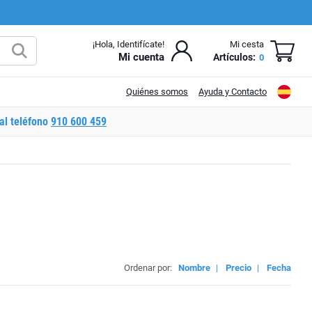
¡Hola, Identifícate!
Mi cesta
Mi cuenta
Artículos:
0
Quiénes somos
Ayuda y Contacto
al teléfono
910 600 459
Ordenar por:
Nombre
|
Precio
|
Fecha