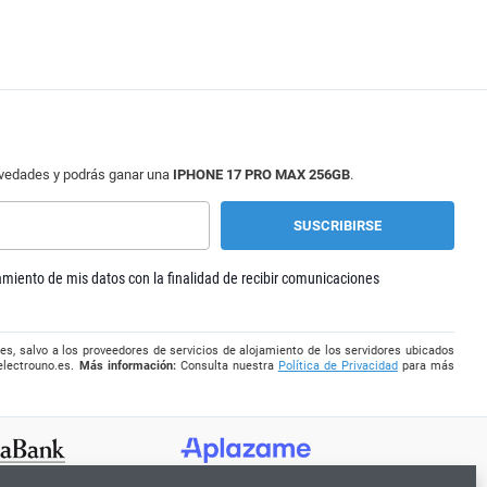
ovedades y podrás ganar una
IPHONE 17 PRO MAX 256GB
.
tamiento de mis datos con la finalidad de recibir comunicaciones
es, salvo a los proveedores de servicios de alojamiento de los servidores ubicados
electrouno.es
.
Más información:
Consulta nuestra
Política de Privacidad
para más