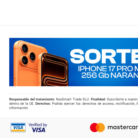
Responsable del tratamiento:
NoxSmart Trade SLU.
Finalidad:
Suscribirte a nuestr
dentro de la UE.
Derechos:
Podrás ejercer los derechos de acceso, rectificación, l
información.