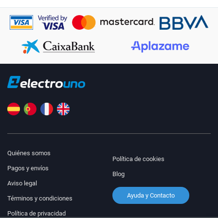
Quiénes somos
Política de cookies
Pagos y envíos
Blog
Aviso legal
Ayuda y Contacto
Términos y condiciones
Política de privacidad