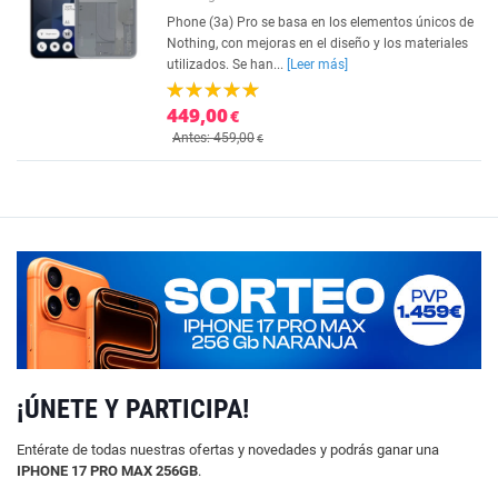
Phone (3a) Pro se basa en los elementos únicos de
Nothing, con mejoras en el diseño y los materiales
utilizados. Se han...
[Leer más]
449,00
€
Antes: 459,00
€
¡ÚNETE Y PARTICIPA!
Entérate de todas nuestras ofertas y novedades y podrás ganar una
IPHONE 17 PRO MAX 256GB
.