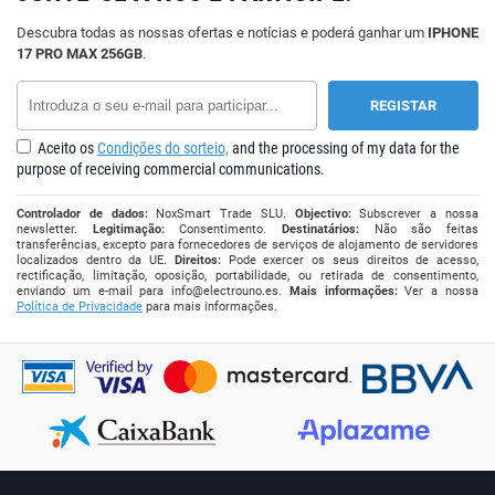
Descubra todas as nossas ofertas e notícias e poderá ganhar um
IPHONE
17 PRO MAX 256GB
.
Aceito os
Condições do sorteio,
and the processing of my data for the
purpose of receiving commercial communications.
Controlador de dados:
NoxSmart Trade SLU.
Objectivo:
Subscrever a nossa
newsletter.
Legitimação:
Consentimento.
Destinatários:
Não são feitas
transferências, excepto para fornecedores de serviços de alojamento de servidores
localizados dentro da UE.
Direitos:
Pode exercer os seus direitos de acesso,
rectificação, limitação, oposição, portabilidade, ou retirada de consentimento,
enviando um e-mail para
info@electrouno.es
.
Mais informações:
Ver a nossa
Política de Privacidade
para mais informações.