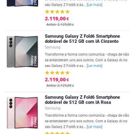
seu Galaxy Z Fold6 e as...
[Ler mais]
2.119,00
€
Antes: 2.129,00
€
Samsung Galaxy Z Fold6 Smartphone
dobrável de 512 GB com IA Cinzento
Samsung
Transforme a forma como comunica - chega de não
se entenderem uns aos outros. Com a Galaxy AI no
seu Galaxy Z Fold6 e as...
[Ler mais]
2.119,00
€
Antes: 2.129,00
€
Samsung Galaxy Z Fold6 Smartphone
dobrável de 512 GB com IA Rosa
Samsung
Transforme a forma como comunica - chega de não
se entenderem uns aos outros. Com a Galaxy AI no
seu Galaxy Z Fold6 e as...
[Ler mais]