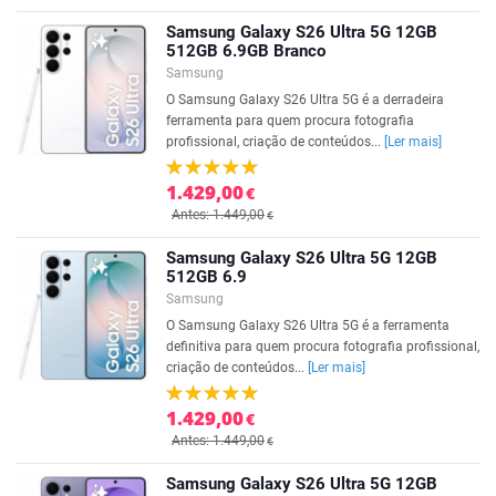
Samsung Galaxy S26 Ultra 5G 12GB
512GB 6.9GB Branco
Samsung
O Samsung Galaxy S26 Ultra 5G é a derradeira
ferramenta para quem procura fotografia
profissional, criação de conteúdos...
[Ler mais]
1.429,00
€
Antes: 1.449,00
€
Samsung Galaxy S26 Ultra 5G 12GB
512GB 6.9
Samsung
O Samsung Galaxy S26 Ultra 5G é a ferramenta
definitiva para quem procura fotografia profissional,
criação de conteúdos...
[Ler mais]
1.429,00
€
Antes: 1.449,00
€
Samsung Galaxy S26 Ultra 5G 12GB