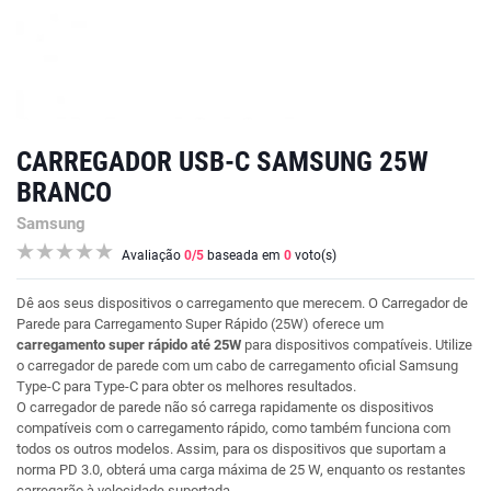
CARREGADOR USB-C SAMSUNG 25W
BRANCO
Samsung
Avaliação
0
/5
baseada em
0
voto(s)
Dê aos seus dispositivos o carregamento que merecem. O Carregador de
Parede para Carregamento Super Rápido (25W) oferece um
carregamento super rápido até 25W
para dispositivos compatíveis. Utilize
o carregador de parede com um cabo de carregamento oficial Samsung
Type-C para Type-C para obter os melhores resultados.
O carregador de parede não só carrega rapidamente os dispositivos
compatíveis com o carregamento rápido, como também funciona com
todos os outros modelos. Assim, para os dispositivos que suportam a
norma PD 3.0, obterá uma carga máxima de 25 W, enquanto os restantes
carregarão à velocidade suportada.