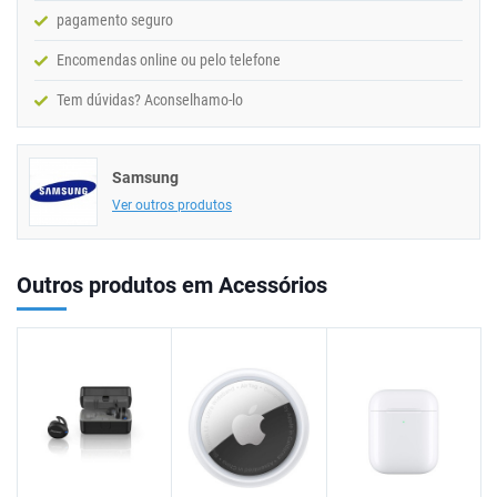
pagamento seguro
Encomendas online ou pelo telefone
Tem dúvidas? Aconselhamo-lo
Samsung
Ver outros produtos
Outros produtos em Acessórios