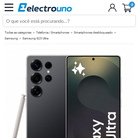
0
Todas as categorias
Telefonia / Smartphones
Smartphones desbloqueado
Samsung
Samsung S25 Ultra