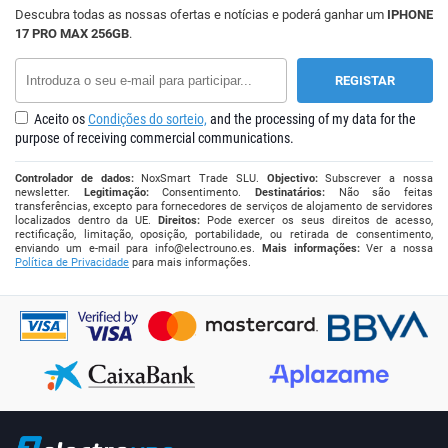
Descubra todas as nossas ofertas e notícias e poderá ganhar um
IPHONE
17 PRO MAX 256GB
.
Aceito os
Condições do sorteio,
and the processing of my data for the
purpose of receiving commercial communications.
Controlador de dados:
NoxSmart Trade SLU.
Objectivo:
Subscrever a nossa
newsletter.
Legitimação:
Consentimento.
Destinatários:
Não são feitas
transferências, excepto para fornecedores de serviços de alojamento de servidores
localizados dentro da UE.
Direitos:
Pode exercer os seus direitos de acesso,
rectificação, limitação, oposição, portabilidade, ou retirada de consentimento,
enviando um e-mail para
info@electrouno.es
.
Mais informações:
Ver a nossa
Política de Privacidade
para mais informações.