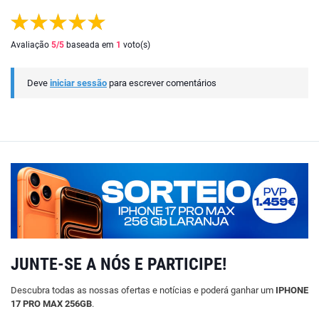
Avaliação
5
/5
baseada em
1
voto(s)
Deve
iniciar sessão
para escrever comentários
JUNTE-SE A NÓS E PARTICIPE!
Descubra todas as nossas ofertas e notícias e poderá ganhar um
IPHONE
17 PRO MAX 256GB
.