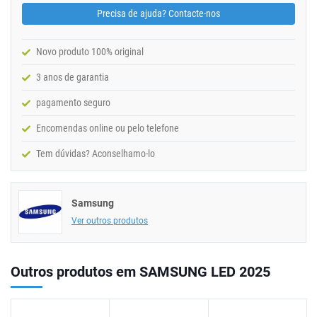
Precisa de ajuda? Contacte-nos
Novo produto 100% original
3 anos de garantia
pagamento seguro
Encomendas online ou pelo telefone
Tem dúvidas? Aconselhamo-lo
Samsung
Ver outros produtos
Outros produtos em SAMSUNG LED 2025