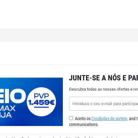
JUNTE-SE A NÓS E PA
Descubra todas as nossas ofertas e no
Aceito os
Condições do sorteio,
and t
communications.