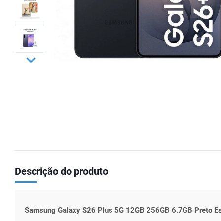
Descrição do produto
Samsung Galaxy S26 Plus 5G 12GB 256GB 6.7GB Preto Es