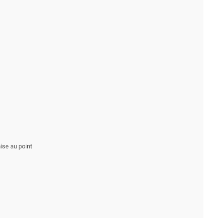
ise au point