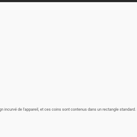
sign incurvé de l'appareil, et ces coins sont contenus dans un rectangle standard