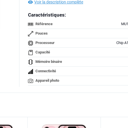
Voir la description complète
Caractéristiques:
Référence
MU1
Pouces
Processeur
Chip A
Capacité
Mémoire binaire
Connectivité
Appareil photo