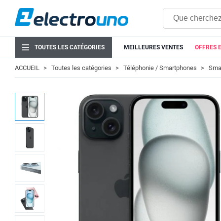
TOUTES LES CATÉGORIES
MEILLEURES VENTES
OFFRES 
ACCUEIL
Toutes les catégories
Téléphonie / Smartphones
Smar