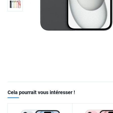
Cela pourrait vous intéresser !