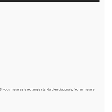
. Si vous mesurez le rectangle standard en diagonale, l'écran mesure