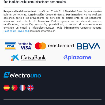
finalidad de recibir comunicaciones comerciales.
Responsable del tratamiento:
NoxSmart Trade SLU.
Finalidad:
Suscribirte a nuestro
boletín de noticias.
Legitimación:
Consentimiento.
Destinatarios:
No se realizan
cesiones, salvo a los proveedores de servicios de alojamiento de los servidores
ubicados dentro de la UE.
Derechos:
Podrás ejercer los derechos de acceso,
rectificación, limitación, oposición, portabilidad, o retirar el consentimiento
enviando un email a
info@electrouno.es
.
Más información:
Consulta nuestra
Política de Privacidad
para más información.