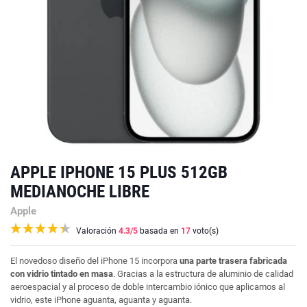
APPLE IPHONE 15 PLUS 512GB
MEDIANOCHE LIBRE
Apple
Valoración
4.3
/5
basada en
17
voto(s)
El novedoso diseño del iPhone 15 incorpora
una parte trasera fabricada
con vidrio tintado en masa
. Gracias a la estructura de aluminio de calidad
aeroespacial y al proceso de doble intercambio iónico que aplicamos al
vidrio, este iPhone aguanta, aguanta y aguanta.