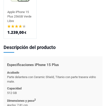
Apple iPhone 15
Plus 256GB Verde
Libre
1.239,00
€
Descripción del producto
Especificaciones iPhone 15 Plus
Acabado
Parte delantera con Ceramic Shield, Titanio con parte trasera vidrio
mate.
Capacidad
512 GB
2
Dimensiones y peso
Ancho: 7,81 cm