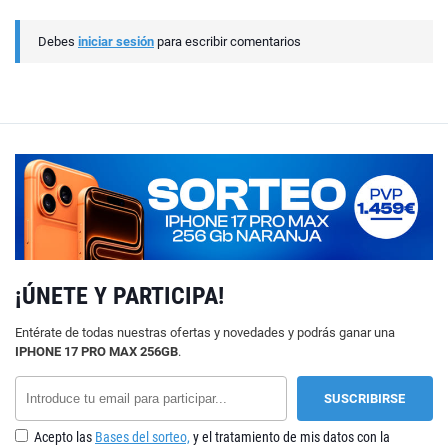
Debes
iniciar sesión
para escribir comentarios
¡ÚNETE Y PARTICIPA!
Entérate de todas nuestras ofertas y novedades y podrás ganar una
IPHONE 17 PRO MAX 256GB
.
Acepto las
Bases del sorteo,
y el tratamiento de mis datos con la