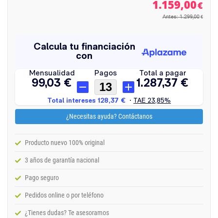
1.159,00
€
Antes: 1.299,00
€
¿Necesitas ayuda? Contáctanos
Producto nuevo 100% original
3 años de garantía nacional
Pago seguro
Pedidos online o por teléfono
¿Tienes dudas? Te asesoramos