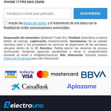
IPHONE 17 PRO MAX 256GB
.
Acepto las
Bases del sorteo,
y el tratamiento de mis datos con la
finalidad de recibir comunicaciones comerciales.
Responsable del tratamiento:
NoxSmart Trade SLU.
Finalidad:
Suscribirte a nuestro
boletín de noticias.
Legitimación:
Consentimiento.
Destinatarios:
No se realizan
cesiones, salvo a los proveedores de servicios de alojamiento de los servidores
ubicados dentro de la UE.
Derechos:
Podrás ejercer los derechos de acceso,
rectificación, limitación, oposición, portabilidad, o retirar el consentimiento
enviando un email a
info@electrouno.es
.
Más información:
Consulta nuestra
Política de Privacidad
para más información.