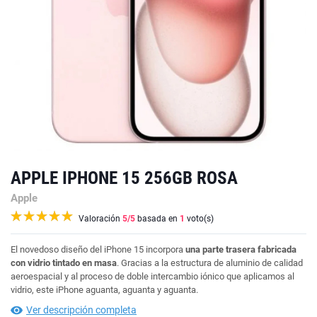
APPLE IPHONE 15 256GB ROSA
Apple
Valoración
5
/5
basada en
1
voto(s)
El novedoso diseño del iPhone 15 incorpora
una parte trasera fabricada
con vidrio tintado en masa
. Gracias a la estructura de aluminio de calidad
aeroespacial y al proceso de doble intercambio iónico que aplicamos al
vidrio, este iPhone aguanta, aguanta y aguanta.
Ver descripción completa