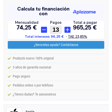
¿Necesitas ayuda? Contáctanos
Producto nuevo 100% original
3 años de garantía nacional
Pago seguro
Pedidos online o por teléfono
¿Tienes dudas? Te asesoramos
Apple