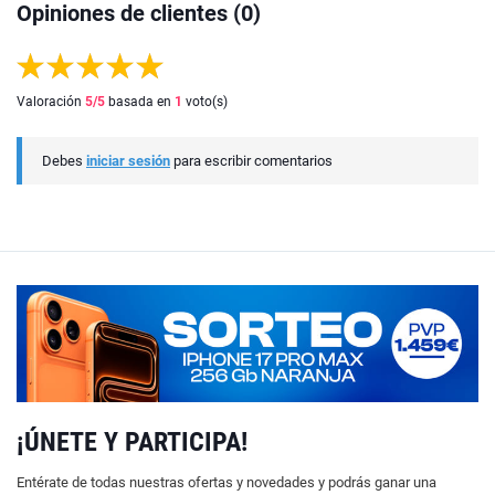
Opiniones de clientes (0)
Valoración
5
/5
basada en
1
voto(s)
Debes
iniciar sesión
para escribir comentarios
¡ÚNETE Y PARTICIPA!
Entérate de todas nuestras ofertas y novedades y podrás ganar una