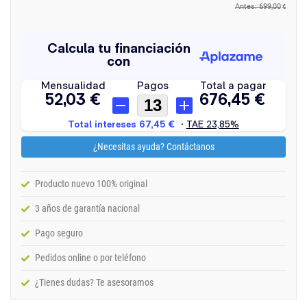
Antes: 699,00
€
¿Necesitas ayuda? Contáctanos
Producto nuevo 100% original
3 años de garantía nacional
Pago seguro
Pedidos online o por teléfono
¿Tienes dudas? Te asesoramos