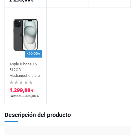
-40,00
€
Apple iPhone 15
512GB
Medianoche Libre
1.299,00
€
Antes: 1.339,00
€
Descripción del producto