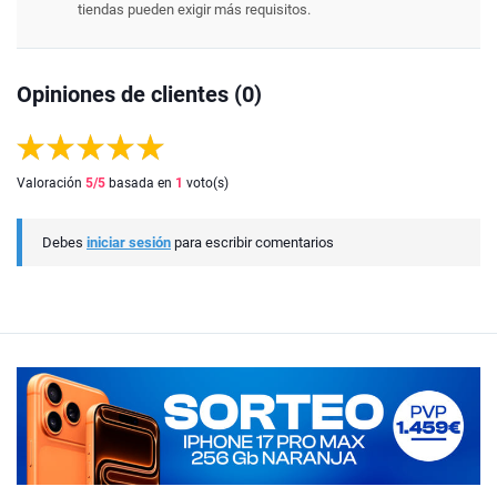
tiendas pueden exigir más requisitos.
Opiniones de clientes (0)
Valoración
5
/5
basada en
1
voto(s)
Debes
iniciar sesión
para escribir comentarios