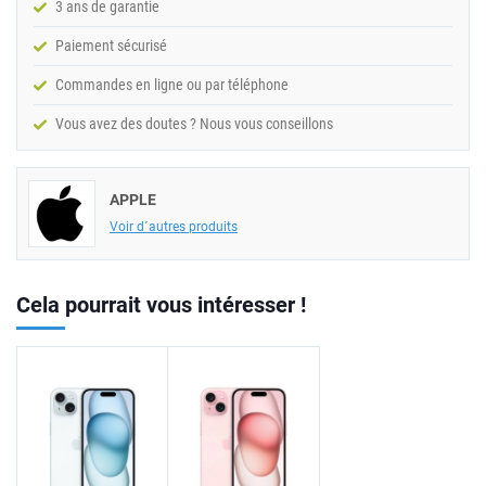
3 ans de garantie
Paiement sécurisé
Commandes en ligne ou par téléphone
Vous avez des doutes ? Nous vous conseillons
APPLE
Voir d´autres produits
Cela pourrait vous intéresser !