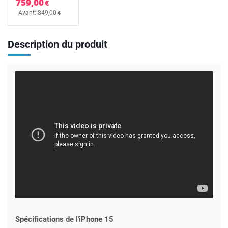
759,00
€
Avant: 849,00
€
Description du produit
Spécifications de l'iPhone 15