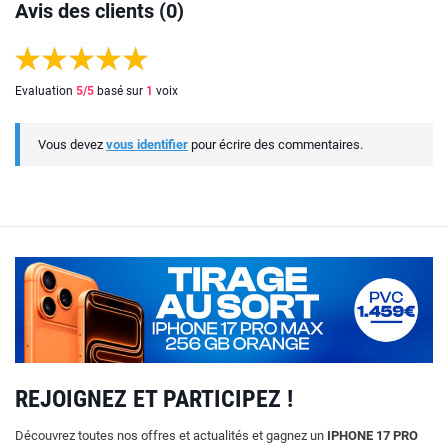
Avis des clients (0)
Evaluation
5
/5
basé sur
1
voix
Vous devez
vous identifier
pour écrire des commentaires.
REJOIGNEZ ET PARTICIPEZ !
Découvrez toutes nos offres et actualités et gagnez un
IPHONE 17 PRO