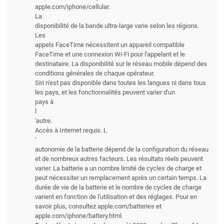
apple.com/iphone/cellular.
La
disponibilité de la bande ultra-large varie selon les régions.
Les
appels FaceTime nécessitent un appareil compatible
FaceTime et une connexion Wi-Fi pour l'appelant et le
destinataire. La disponibilité sur le réseau mobile dépend des
conditions générales de chaque opérateur.
Siri n'est pas disponible dans toutes les langues ni dans tous
les pays, et les fonctionnalités peuvent varier d'un
pays à
l
'autre.
Accès à Internet requis. L
'
autonomie de la batterie dépend de la configuration du réseau
et de nombreux autres facteurs. Les résultats réels peuvent
varier. La batterie a un nombre limité de cycles de charge et
peut nécessiter un remplacement après un certain temps. La
durée de vie de la batterie et le nombre de cycles de charge
varient en fonction de l'utilisation et des réglages. Pour en
savoir plus, consultez apple.com/batteries et
apple.com/iphone/battery.html.