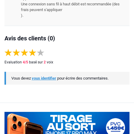
Une connexion sans fil à haut débit est recommandée (des
frais peuvent s'appliquer
).
Avis des clients (0)
Evaluation
4
/5
basé sur
2
voix
Vous devez
vous identifier
pour écrire des commentaires.