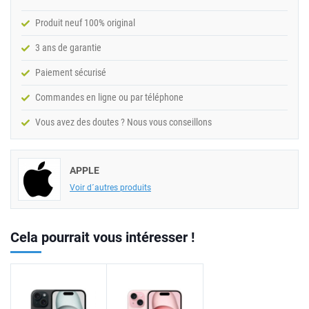
Produit neuf 100% original
3 ans de garantie
Paiement sécurisé
Commandes en ligne ou par téléphone
Vous avez des doutes ? Nous vous conseillons
APPLE
Voir d´autres produits
Cela pourrait vous intéresser !