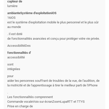
capteur de
lumière
ambianteSystème d'exploitationiOS
16iOS
est le système d'exploitation mobile le plus personnel et le plus sûr
au monde
. Il est doté
de fonctionnalités avancées et conçu pour protéger votre vie privée.
AccessibilitéDes
fonctionnalités d'
accessibilité
sont
intégrées
pour
aider les personnes souffrant de troubles de la vue, de l'audition, de
la motricité et de l'apprentissage à tirer le meilleur parti de l'iPhone
.
Les fonctionnalités comprennent
Commande vocaleVoix sur écranZoomLupaRTT et TTYS
Prise en charge de