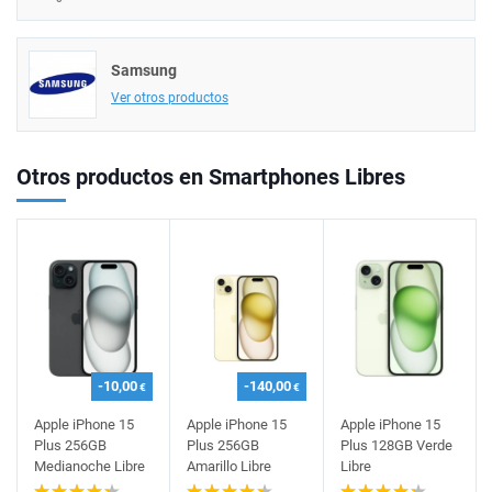
Samsung
Ver otros productos
Otros productos en Smartphones Libres
-10,00
-140,00
€
€
Apple iPhone 15
Apple iPhone 15
Apple iPhone 15
Plus 256GB
Plus 256GB
Plus 128GB Verde
Medianoche Libre
Amarillo Libre
Libre