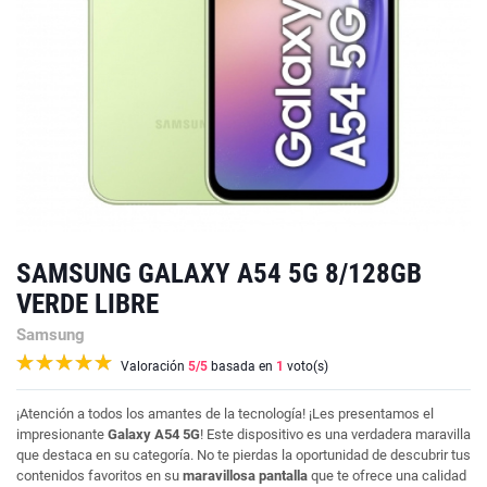
SAMSUNG GALAXY A54 5G 8/128GB
VERDE LIBRE
Samsung
Valoración
5
/5
basada en
1
voto(s)
¡Atención a todos los amantes de la tecnología! ¡Les presentamos el
impresionante
Galaxy A54 5G
! Este dispositivo es una verdadera maravilla
que destaca en su categoría. No te pierdas la oportunidad de descubrir tus
contenidos favoritos en su
maravillosa pantalla
que te ofrece una calidad