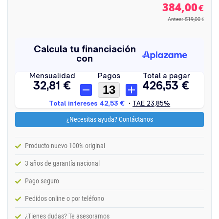
384,00
€
Antes: 519,00
€
¿Necesitas ayuda? Contáctanos
Producto nuevo 100% original
3 años de garantía nacional
Pago seguro
Pedidos online o por teléfono
¿Tienes dudas? Te asesoramos