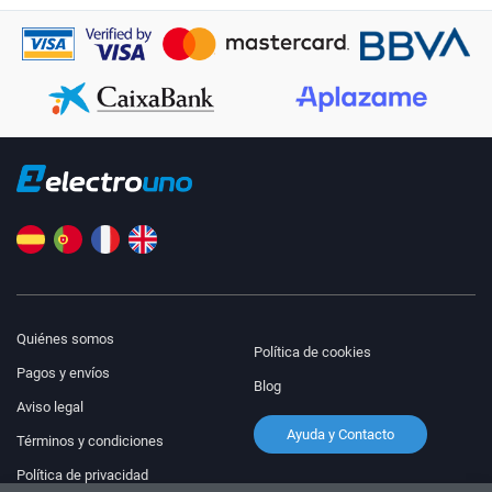
Quiénes somos
Política de cookies
Pagos y envíos
Blog
Aviso legal
Ayuda y Contacto
Términos y condiciones
Política de privacidad