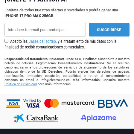
Entérate de todas nuestras ofertas y novedades y podrás ganar una
IPHONE 17 PRO MAX 256GB
.
Acepto las
Bases del sorteo,
y el tratamiento de mis datos con la
finalidad de recibir comunicaciones comerciales.
Responsable del tratamiento:
NoxSmart Trade SLU.
Finalidad:
Suscribirte a nuestro
boletín de noticias.
Legitimación:
Consentimiento.
Destinatarios:
No se realizan
cesiones, salvo a los proveedores de servicios de alojamiento de los servidores
ubicados dentro de la UE.
Derechos:
Podrás ejercer los derechos de acceso,
rectificación, limitación, oposición, portabilidad, o retirar el consentimiento
enviando un email a
info@electrouno.es
.
Más información:
Consulta nuestra
Política de Privacidad
para más información.