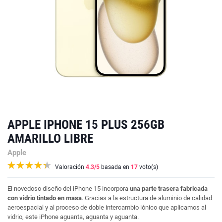
APPLE IPHONE 15 PLUS 256GB
AMARILLO LIBRE
Apple
Valoración
4.3
/5
basada en
17
voto(s)
El novedoso diseño del iPhone 15 incorpora
una parte trasera fabricada
con vidrio tintado en masa
. Gracias a la estructura de aluminio de calidad
aeroespacial y al proceso de doble intercambio iónico que aplicamos al
vidrio, este iPhone aguanta, aguanta y aguanta.