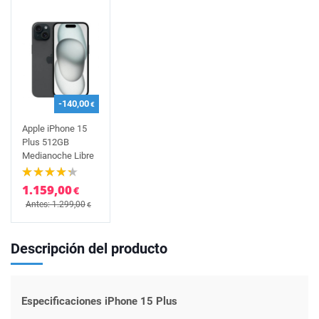
-140,00
€
Apple iPhone 15
Plus 512GB
Medianoche Libre
1.159,00
€
Antes: 1.299,00
€
Descripción del producto
Especificaciones iPhone 15 Plus