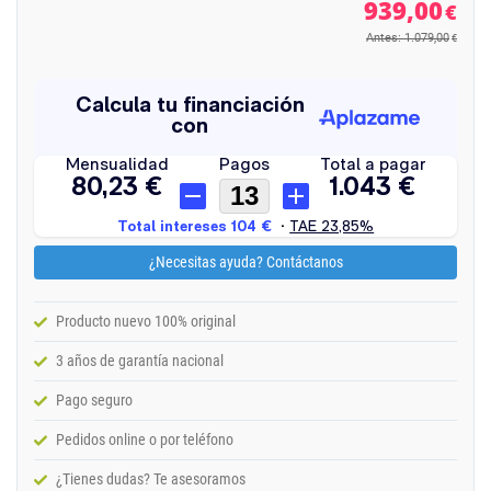
939,00
€
Antes: 1.079,00
€
¿Necesitas ayuda? Contáctanos
Producto nuevo 100% original
3 años de garantía nacional
Pago seguro
Pedidos online o por teléfono
¿Tienes dudas? Te asesoramos