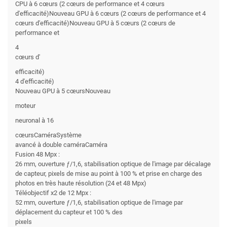
CPU à 6 cœurs (2 cœurs de performance et 4 cœurs
d'efficacité)Nouveau GPU à 6 cœurs (2 cœurs de performance et 4
cœurs d'efficacité)Nouveau GPU à 5 cœurs (2 cœurs de
performance et
4
cœurs d'
efficacité)
4 d'efficacité)
Nouveau GPU à 5 cœursNouveau
moteur
neuronal à 16
cœursCaméraSystème
avancé à double caméraCaméra
Fusion 48 Mpx :
26 mm, ouverture ƒ/1,6, stabilisation optique de l'image par décalage
de capteur, pixels de mise au point à 100 % et prise en charge des
photos en très haute résolution (24 et 48 Mpx)
Téléobjectif x2 de 12 Mpx :
52 mm, ouverture ƒ/1,6, stabilisation optique de l'image par
déplacement du capteur et 100 % des
pixels