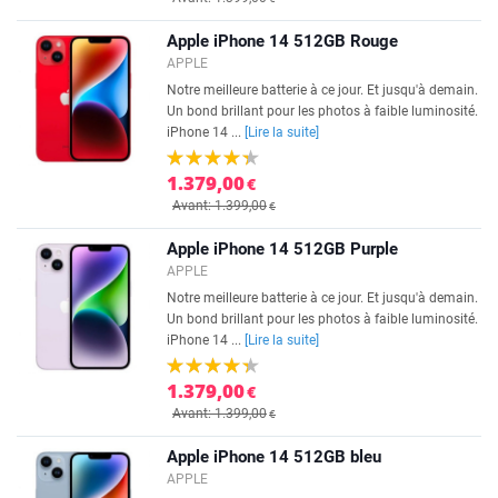
Apple iPhone 14 512GB Rouge
APPLE
Notre meilleure batterie à ce jour. Et jusqu'à demain.
Un bond brillant pour les photos à faible luminosité.
iPhone 14 ...
[Lire la suite]
1.379,00
€
Avant: 1.399,00
€
Apple iPhone 14 512GB Purple
APPLE
Notre meilleure batterie à ce jour. Et jusqu'à demain.
Un bond brillant pour les photos à faible luminosité.
iPhone 14 ...
[Lire la suite]
1.379,00
€
Avant: 1.399,00
€
Apple iPhone 14 512GB bleu
APPLE