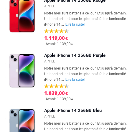
Apple iPhone 14 256GB Rouge
APPLE
Notre meilleure batterie à ce jour. Et jusqu'à demain.
Un bond brillant pour les photos à faible luminosité.
iPhone 14 ...
[Lire la suite]
1.119,00
€
Avant: 1.139,00
€
Apple iPhone 14 256GB Purple
APPLE
Notre meilleure batterie à ce jour. Et jusqu'à demain.
Un bond brillant pour les photos à faible luminosité.
iPhone 14 ...
[Lire la suite]
1.039,00
€
Avant: 1.139,00
€
Apple iPhone 14 256GB Bleu
APPLE
Notre meilleure batterie à ce jour. Et jusqu'à demain.
Un bond brillant pour les photos à faible luminosité.