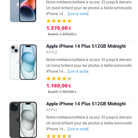
Notre meilleure batterie à ce jour. Et jusqu'à demain.
Un bond brillant pour les photos à faible luminosité.
iPhone 14 ...
[Lire la suite]
1.379,00
€
Avant: 1.399,00
€
Apple iPhone 14 Plus 512GB Midnight
APPLE
Notre meilleure batterie à ce jour. Et jusqu'à demain.
Un bond brillant pour les photos à faible luminosité.
iPhone 14 ...
[Lire la suite]
1.169,00
€
Avant: 1.369,00
€
Apple iPhone 14 Plus 512GB Midnight
APPLE
Notre meilleure batterie à ce jour. Et jusqu'à demain.
Un bond brillant pour les photos à faible luminosité.
iPhone 14 ...
[Lire la suite]