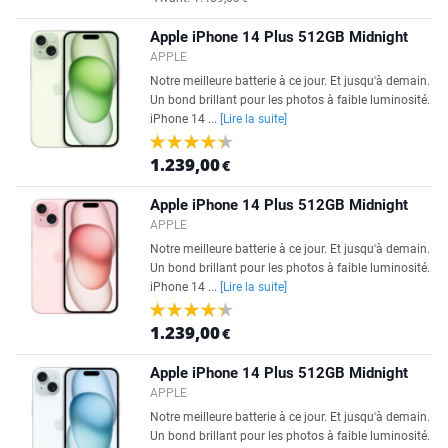
Apple iPhone 14 Plus 512GB Midnight
APPLE
Notre meilleure batterie à ce jour. Et jusqu'à demain.
Un bond brillant pour les photos à faible luminosité.
iPhone 14 ...
[Lire la suite]
1.239,00
€
Apple iPhone 14 Plus 512GB Midnight
APPLE
Notre meilleure batterie à ce jour. Et jusqu'à demain.
Un bond brillant pour les photos à faible luminosité.
iPhone 14 ...
[Lire la suite]
1.239,00
€
Apple iPhone 14 Plus 512GB Midnight
APPLE
Notre meilleure batterie à ce jour. Et jusqu'à demain.
Un bond brillant pour les photos à faible luminosité.