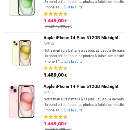
Un bond brillant pour les photos à faible luminosité.
iPhone 14 ...
[Lire la suite]
1.449,00
€
Avant: 1.489,00
€
Apple iPhone 14 Plus 512GB Midnight
APPLE
Notre meilleure batterie à ce jour. Et jusqu'à demain.
Un bond brillant pour les photos à faible luminosité.
iPhone 14 ...
[Lire la suite]
1.489,00
€
Apple iPhone 14 Plus 512GB Midnight
APPLE
Notre meilleure batterie à ce jour. Et jusqu'à demain.
Un bond brillant pour les photos à faible luminosité.
iPhone 14 ...
[Lire la suite]
1.449,00
€
Avant: 1.489,00
€