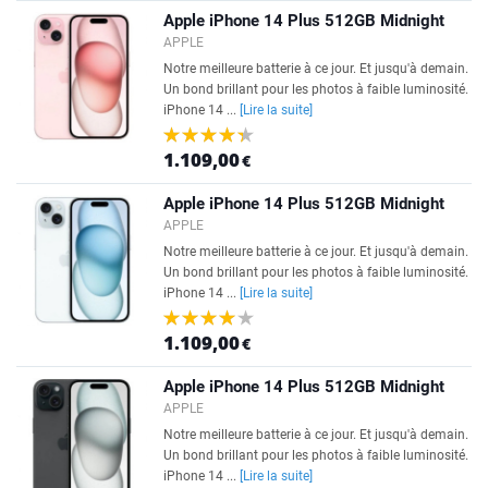
Apple iPhone 14 Plus 512GB Midnight
APPLE
Notre meilleure batterie à ce jour. Et jusqu'à demain.
Un bond brillant pour les photos à faible luminosité.
iPhone 14 ...
[Lire la suite]
1.109,00
€
Apple iPhone 14 Plus 512GB Midnight
APPLE
Notre meilleure batterie à ce jour. Et jusqu'à demain.
Un bond brillant pour les photos à faible luminosité.
iPhone 14 ...
[Lire la suite]
1.109,00
€
Apple iPhone 14 Plus 512GB Midnight
APPLE
Notre meilleure batterie à ce jour. Et jusqu'à demain.
Un bond brillant pour les photos à faible luminosité.
iPhone 14 ...
[Lire la suite]