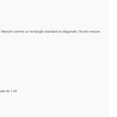
ard. Mesuré comme un rectangle standard en diagonale, l'écran mesure
ale de 1 nit