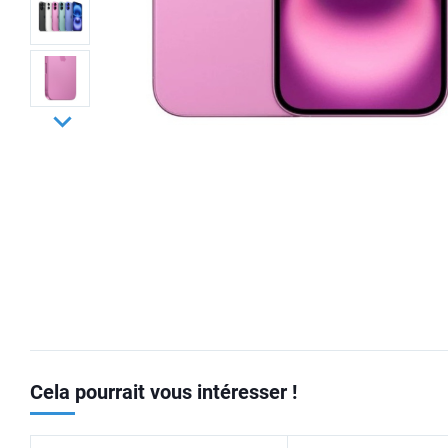
Cela pourrait vous intéresser !