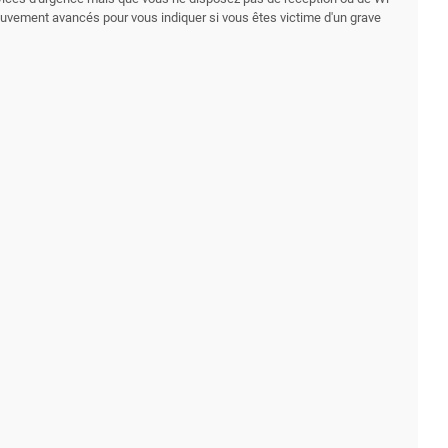
mouvement avancés pour vous indiquer si vous êtes victime d'un grave