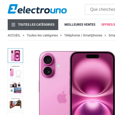
TOUTES LES CATÉGORIES
MEILLEURES VENTES
OFFRES 
ACCUEIL
Toutes les catégories
Téléphonie / Smartphones
Smar