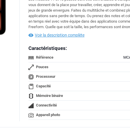
vous donnent de la place pour travailler, créer, apprendre et jo
jeux de grande envergure. Faites du multitâche et combinez pl
applications sans perdre de temps. Ou prenez des notes et co
en temps réel avec votre équipe dans des applications comm
Freeform. Quelle que soit la taille, les performances sont éno
Voir la description complète
Caractéristiques:
Référence
MC
Pouces
Processeur
Capacité
Mémoire binaire
Connectivité
Appareil photo