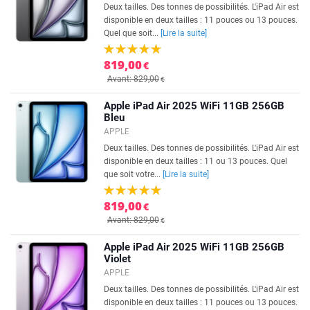
Deux tailles. Des tonnes de possibilités. L'iPad Air est
disponible en deux tailles : 11 pouces ou 13 pouces.
Quel que soit...
[Lire la suite]
819,00
€
Avant: 829,00
€
Apple iPad Air 2025 WiFi 11GB 256GB
Bleu
APPLE
Deux tailles. Des tonnes de possibilités. L'iPad Air est
disponible en deux tailles : 11 ou 13 pouces. Quel
que soit votre...
[Lire la suite]
819,00
€
Avant: 829,00
€
Apple iPad Air 2025 WiFi 11GB 256GB
Violet
APPLE
Deux tailles. Des tonnes de possibilités. L'iPad Air est
disponible en deux tailles : 11 pouces ou 13 pouces.