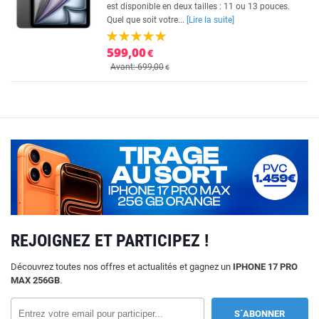
est disponible en deux tailles : 11 ou 13 pouces.
Quel que soit votre...
[Lire la suite]
599,00
€
Avant: 699,00
€
REJOIGNEZ ET PARTICIPEZ !
Découvrez toutes nos offres et actualités et gagnez un
IPHONE 17 PRO
MAX 256GB
.