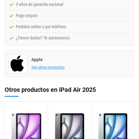
3 años de garantía nacional
Pago seguro
Pedidos online o por teléfono
¿Tienes dudas? Te asesoramos
Apple
Ver otros productos
Otros productos en iPad Air 2025