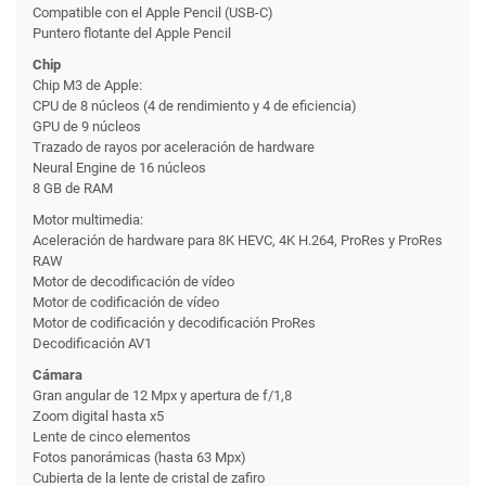
Compatible con el Apple Pencil (USB-C)
Puntero flotante del Apple Pencil
Chip
Chip M3 de Apple:
CPU de 8 núcleos (4 de rendimiento y 4 de eficiencia)
GPU de 9 núcleos
Trazado de rayos por aceleración de hardware
Neural Engine de 16 núcleos
8 GB de RAM
Motor multimedia:
Aceleración de hardware para 8K HEVC, 4K H.264, ProRes y ProRes
RAW
Motor de decodificación de vídeo
Motor de codificación de vídeo
Motor de codificación y decodificación ProRes
Decodificación AV1
Cámara
Gran angular de 12 Mpx y apertura de f/1,8
Zoom digital hasta x5
Lente de cinco elementos
Fotos panorámicas (hasta 63 Mpx)
Cubierta de la lente de cristal de zafiro