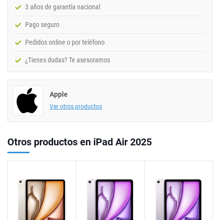
3 años de garantía nacional
Pago seguro
Pedidos online o por teléfono
¿Tienes dudas? Te asesoramos
Apple
Ver otros productos
Otros productos en iPad Air 2025