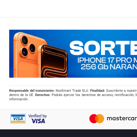
Responsable del tratamiento:
NoxSmart Trade SLU.
Finalidad:
Suscribirte a nuestr
dentro de la UE.
Derechos:
Podrás ejercer los derechos de acceso, rectificación, l
información.