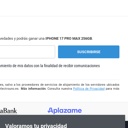
ovedades y podrás ganar una
IPHONE 17 PRO MAX 256GB
.
tamiento de mis datos con la finalidad de recibir comunicaciones
es, salvo a los proveedores de servicios de alojamiento de los servidores ubicados
electrouno.es
.
Más información:
Consulta nuestra
Política de Privacidad
para más
Valoramos tu privacidad