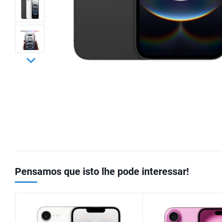
Pensamos que isto lhe pode interessar!