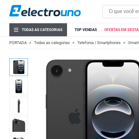
TODAS AS CATEGORIAS
TOP VENDAS
OFERTAS EM DEST
PORTADA
Todas as categorias
Telefonia / Smartphones
Smart