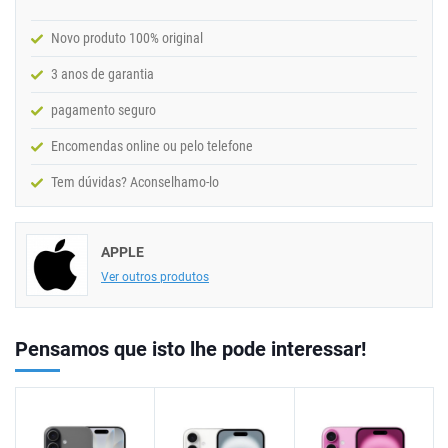
Novo produto 100% original
3 anos de garantia
pagamento seguro
Encomendas online ou pelo telefone
Tem dúvidas? Aconselhamo-lo
APPLE
Ver outros produtos
Pensamos que isto lhe pode interessar!