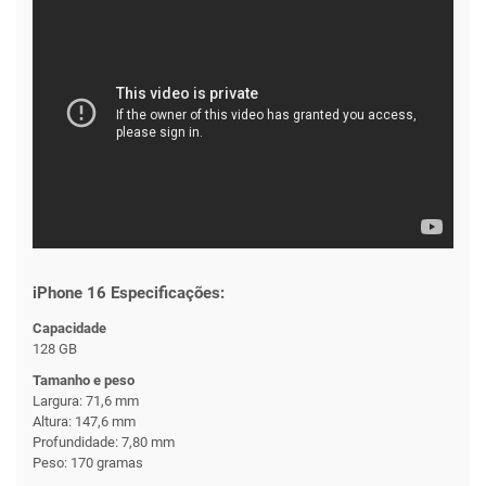
iPhone 16 Especificações:
Capacidade
128 GB
Tamanho e peso
Largura: 71,6 mm
Altura: 147,6 mm
Profundidade: 7,80 mm
Peso: 170 gramas