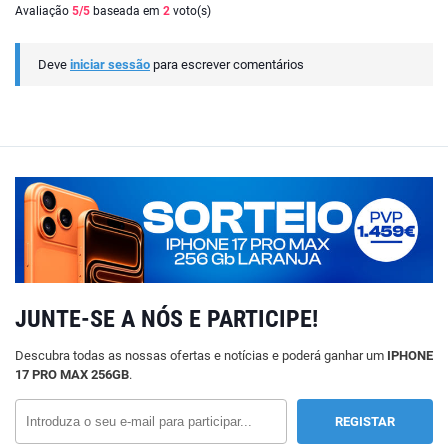
Avaliação
5
/5
baseada em
2
voto(s)
Deve
iniciar sessão
para escrever comentários
JUNTE-SE A NÓS E PARTICIPE!
Descubra todas as nossas ofertas e notícias e poderá ganhar um
IPHONE
17 PRO MAX 256GB
.