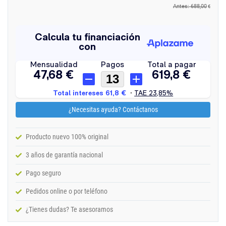
Antes: 688,00
€
¿Necesitas ayuda? Contáctanos
Producto nuevo 100% original
3 años de garantía nacional
Pago seguro
Pedidos online o por teléfono
¿Tienes dudas? Te asesoramos