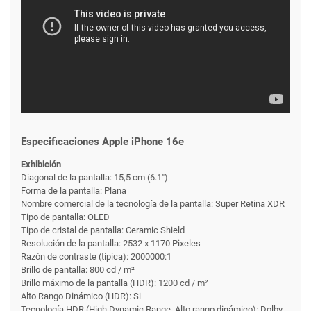
Especificaciones Apple iPhone 16e
Exhibición
Diagonal de la pantalla: 15,5 cm (6.1")
Forma de la pantalla: Plana
Nombre comercial de la tecnología de la pantalla: Super Retina XDR
Tipo de pantalla: OLED
Tipo de cristal de pantalla: Ceramic Shield
Resolución de la pantalla: 2532 x 1170 Pixeles
Razón de contraste (típica): 2000000:1
Brillo de pantalla: 800 cd / m²
Brillo máximo de la pantalla (HDR): 1200 cd / m²
Alto Rango Dinámico (HDR): Si
Tecnología HDR (High Dynamic Range, Alto rango dinámico): Dolby